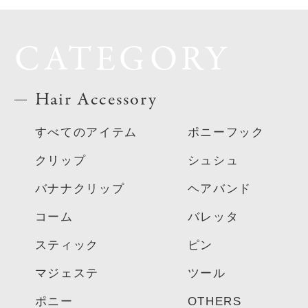
CATEGORY
Hair Accessory
すべてのアイテム
ポニーフック
クリップ
シュシュ
バナナクリップ
ヘアバンド
コーム
バレッタ
スティック
ピン
マジェステ
ツール
ポニー
OTHERS