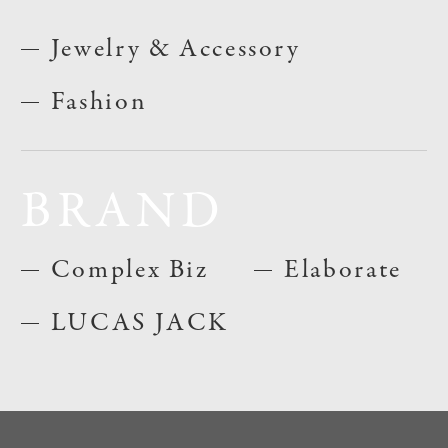
Jewelry & Accessory
Fashion
BRAND
Complex Biz
Elaborate
LUCAS JACK