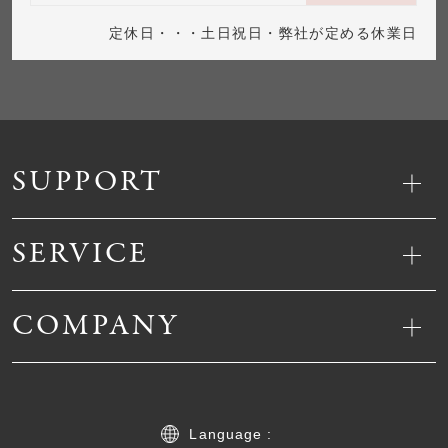
定休日・・・土日祝日・弊社が定める休業日
SUPPORT
SERVICE
COMPANY
Language :