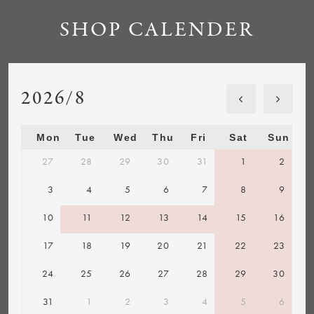
SHOP CALENDER
2026/8
Mon
Tue
Wed
Thu
Fri
Sat
Sun
27
28
29
30
31
1
2
3
4
5
6
7
8
9
10
11
12
13
14
15
16
17
18
19
20
21
22
23
24
25
26
27
28
29
30
31
1
2
3
4
5
6