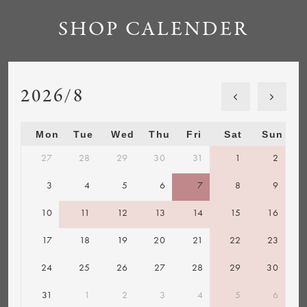
SHOP CALENDER
2026/8
Mon
Tue
Wed
Thu
Fri
Sat
Sun
27
28
29
30
31
1
2
3
4
5
6
7
8
9
10
11
12
13
14
15
16
17
18
19
20
21
22
23
24
25
26
27
28
29
30
31
1
2
3
4
5
6