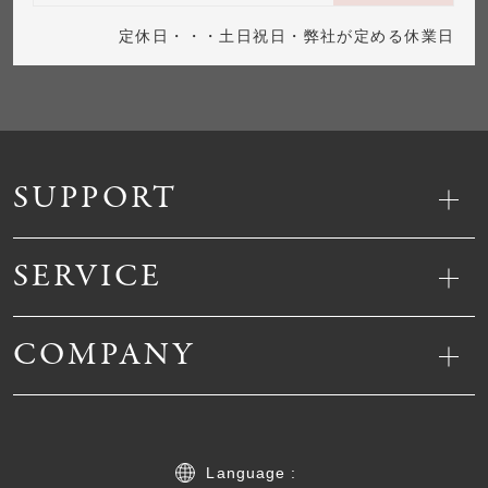
定休日・・・土日祝日・弊社が定める休業日
SUPPORT
SERVICE
COMPANY
Language :