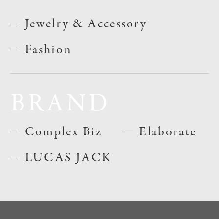
Jewelry & Accessory
Fashion
BRAND
Complex Biz
Elaborate
LUCAS JACK