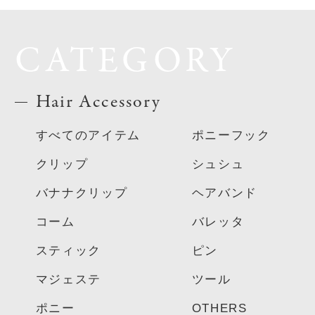
CATEGORY
Hair Accessory
すべてのアイテム
ポニーフック
クリップ
シュシュ
バナナクリップ
ヘアバンド
コーム
バレッタ
スティック
ピン
マジェステ
ツール
ポニー
OTHERS