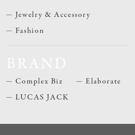
Jewelry & Accessory
Fashion
BRAND
Complex Biz
Elaborate
LUCAS JACK