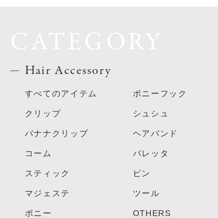
CATEGORY
Hair Accessory
すべてのアイテム
ポニーフック
クリップ
シュシュ
バナナクリップ
ヘアバンド
コーム
バレッタ
スティック
ピン
マジェステ
ツール
ポニー
OTHERS