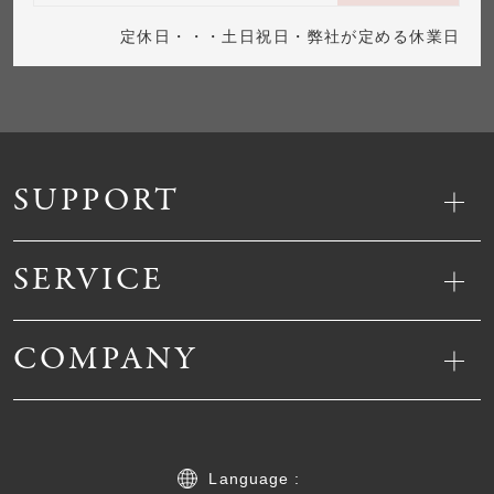
定休日・・・土日祝日・弊社が定める休業日
SUPPORT
SERVICE
COMPANY
Language :