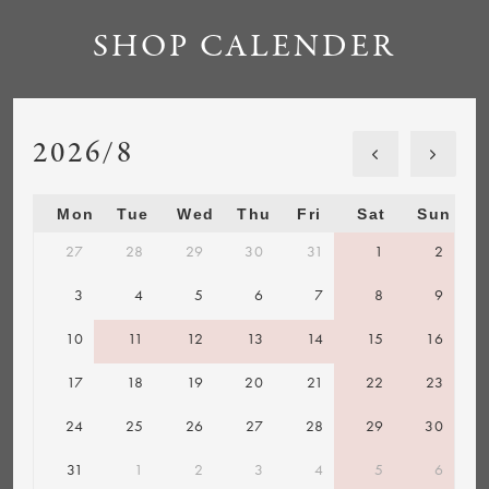
SHOP CALENDER
2026/8
Mon
Tue
Wed
Thu
Fri
Sat
Sun
27
28
29
30
31
1
2
3
4
5
6
7
8
9
10
11
12
13
14
15
16
17
18
19
20
21
22
23
24
25
26
27
28
29
30
31
1
2
3
4
5
6