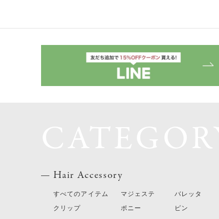
CATEGOR
Hair Accessory
すべてのアイテム
マジェステ
バレッタ
クリップ
ポニー
ピン