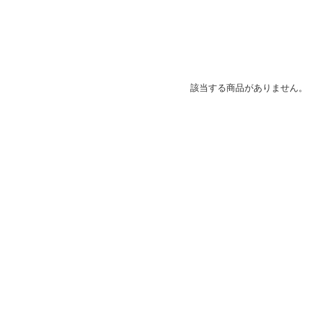
該当する商品がありません。