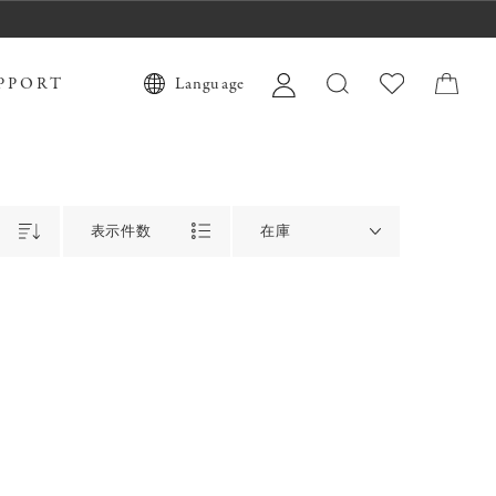
PPORT
Language
表示件数
在庫