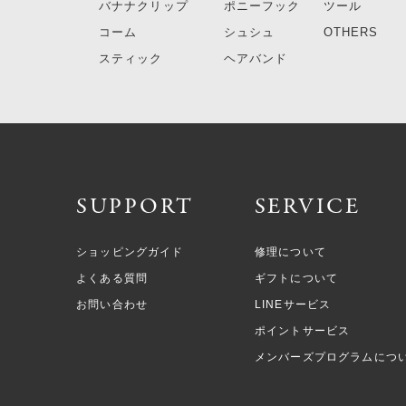
バナナクリップ
ポニーフック
ツール
コーム
シュシュ
OTHERS
スティック
ヘアバンド
SUPPORT
SERVICE
ショッピングガイド
修理について
よくある質問
ギフトについて
お問い合わせ
LINEサービス
ポイントサービス
メンバーズプログラムにつ