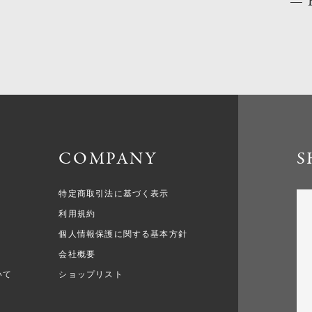
COMPANY
S
特定商取引法に基づく表示
利用規約
個人情報保護に関する基本方針
会社概要
いて
ショップリスト