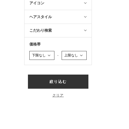
アイコン
ヘアスタイル
こだわり検索
価格帯
～
絞り込む
クリア