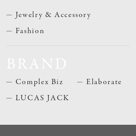
Jewelry & Accessory
Fashion
BRAND
Complex Biz
Elaborate
LUCAS JACK