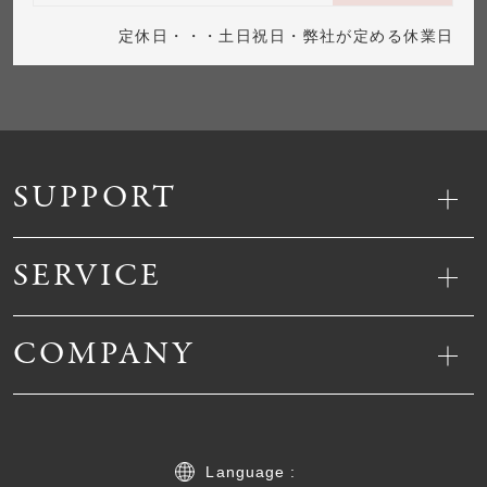
定休日・・・土日祝日・弊社が定める休業日
SUPPORT
SERVICE
COMPANY
Language :