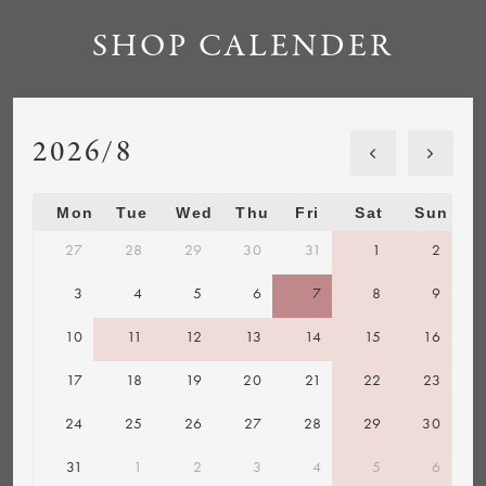
SHOP CALENDER
2026/8
Mon
Tue
Wed
Thu
Fri
Sat
Sun
27
28
29
30
31
1
2
3
4
5
6
7
8
9
10
11
12
13
14
15
16
17
18
19
20
21
22
23
24
25
26
27
28
29
30
31
1
2
3
4
5
6