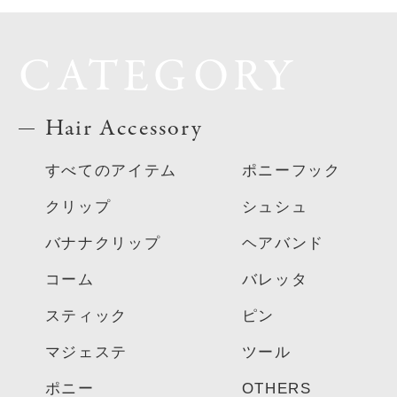
CATEGORY
Hair Accessory
すべてのアイテム
ポニーフック
クリップ
シュシュ
バナナクリップ
ヘアバンド
コーム
バレッタ
スティック
ピン
マジェステ
ツール
ポニー
OTHERS