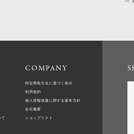
COMPANY
S
特定商取引法に基づく表示
利用規約
個人情報保護に関する基本方針
会社概要
いて
ショップリスト