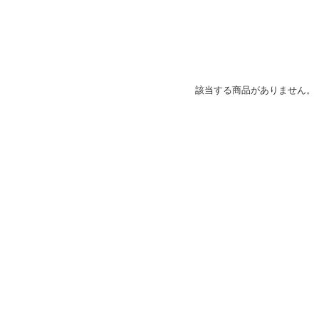
該当する商品がありません。