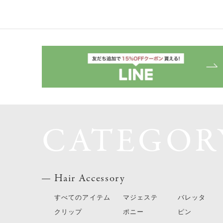
CATEGOR
Hair Accessory
すべてのアイテム
マジェステ
バレッタ
クリップ
ポニー
ピン