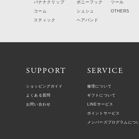
バナナクリップ
ポニーフック
ツール
コーム
シュシュ
OTHERS
スティック
ヘアバンド
SUPPORT
SERVICE
ショッピングガイド
修理について
よくある質問
ギフトについて
お問い合わせ
LINEサービス
ポイントサービス
メンバーズプログラムにつ