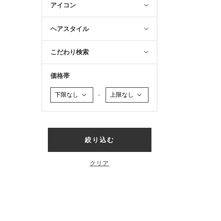
アイコン
ヘアスタイル
こだわり検索
価格帯
～
絞り込む
クリア