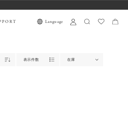
PPORT
Language
表示件数
在庫