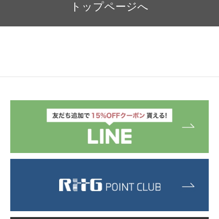
トップページへ