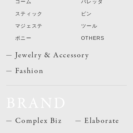
コーム
バレッタ
スティック
ピン
マジェステ
ツール
ポニー
OTHERS
Jewelry & Accessory
Fashion
BRAND
Complex Biz
Elaborate