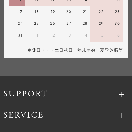
17
18
19
20
21
22
23
24
25
26
27
28
29
30
31
1
2
3
4
5
6
定休日・・・土日祝日・年末年始・夏季休暇等
SUPPORT
SERVICE