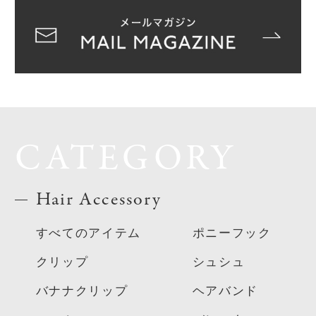
CATEGORY
Hair Accessory
すべてのアイテム
ポニーフック
クリップ
シュシュ
バナナクリップ
ヘアバンド