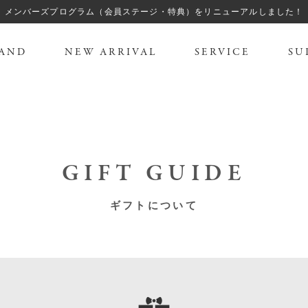
メンバーズプログラム（会員ステージ・特典）をリニューアルしました！
AND
NEW ARRIVAL
SERVICE
SU
GIFT GUIDE
ギフトについて