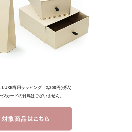
Biz LUXE専用ラッピング 2,200円(税込)
ージカードの付属はございません。