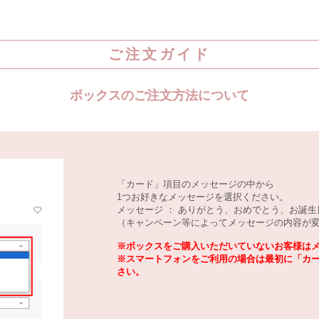
ご注文ガイド
ボックスのご注文方法について
「カード」項目のメッセージの中から
1つお好きなメッセージを選択ください。
メッセージ ： ありがとう、おめでとう、お誕
（キャンペーン等によってメッセージの内容が
※ボックスをご購入いただいていないお客様は
※スマートフォンをご利用の場合は最初に「カ
さい。