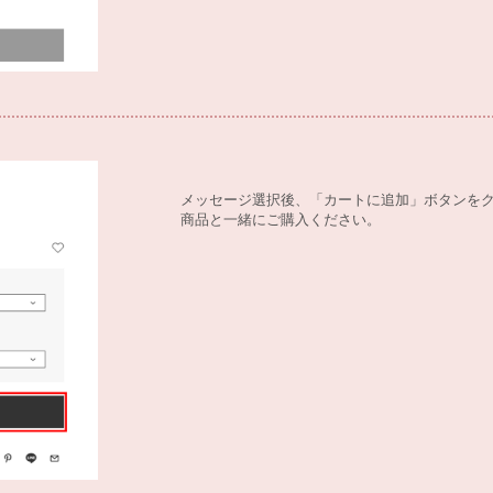
メッセージ選択後、「カートに追加」ボタンを
商品と一緒にご購入ください。