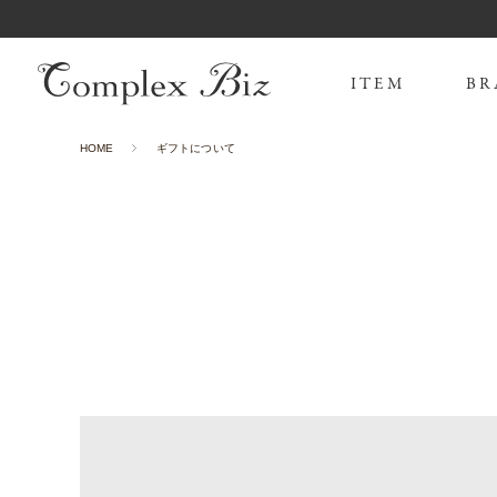
ITEM
BR
HOME
ギフトについて