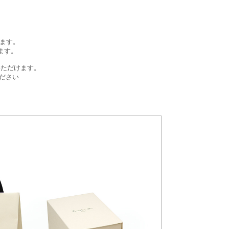
ます。
ります。
入いただけます。
ださい