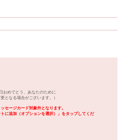
生日おめでとう、あなたのために
変更となる場合がございます。）
メッセージカード対象外となります。
ートに追加（オプションを選択）」をタップしてくだ