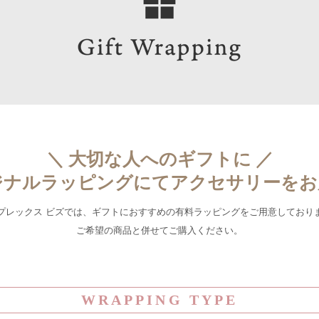
＼ 大切な人へのギフトに ／
ジナルラッピングにてアクセサリーをお
プレックス ビズでは、ギフトにおすすめの有料ラッピングをご用意しており
ご希望の商品と併せてご購入ください。
WRAPPING TYPE