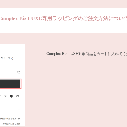
Complex Biz LUXE専用ラッピングのご注文方法につい
Complex Biz LUXE対象商品をカートに入れて