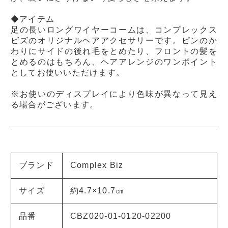
◆アイテム
足の長いロングワイヤーコームは、コンプレックス
ビズのオリジナルヘアアクセサリーです。ピンのか
わりにサイドの後れ毛をとめたり、フロントの髪を
とめるのはもちろん、ヘアアレンジのワンポイント
としてお使いいただけます。
※お使いのディスプレイにより色味が異なって見え
る場合がございます。
ブランド
Complex Biz
サイズ
約4.7×10.7㎝
品番
CBZ020-01-0120-02200