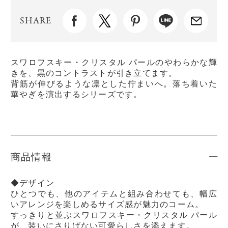
SHARE
スワロフスキー・クリスタル パールのやわらかな輝
きを、黒のコントラストが引き立てます。
背筋が伸びるような凛とした佇まいへ。落ち着いた
華やぎを演出するシリーズです。
商品情報
◆デザイン
ひとつでも、他のアイテムと組み合わせても、幅広
いアレンジを楽しめるサイズ感が魅力のコーム。
すっきりと並ぶスワロフスキー・クリスタル パール
が、装いにさりげない可愛らしさを添えます。