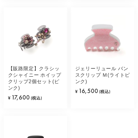
【販路限定】クラシッ
ジェリーリュール バン
クシャイニー ホイップ
スクリップ Ｍ(ライトピ
クリップ2個セット(ピ
ンク)
ンク)
16,500
¥
(税込)
17,600
¥
(税込)