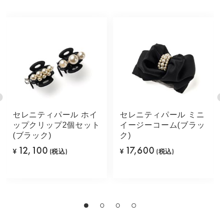
セレニティパール ホイ
セレニティパール ミニ
ップクリップ2個セット
イージーコーム(ブラッ
(ブラック)
ク)
12,100
17,600
¥
(税込)
¥
(税込)