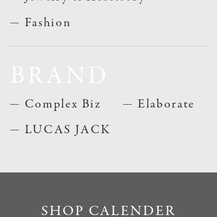
Fashion
BRAND
Complex Biz
Elaborate
LUCAS JACK
SHOP CALENDER