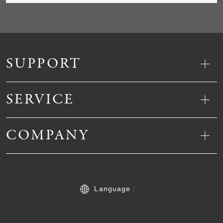
SUPPORT
SERVICE
COMPANY
Language :