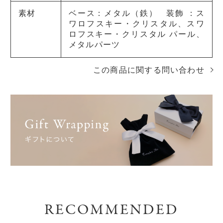
素材
ベース：メタル（鉄） 装飾 ：ス
ワロフスキー・クリスタル、スワ
ロフスキー・クリスタル パール、
メタルパーツ
この商品に関する問い合わせ
RECOMMENDED