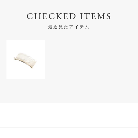
CHECKED ITEMS
最近見たアイテム