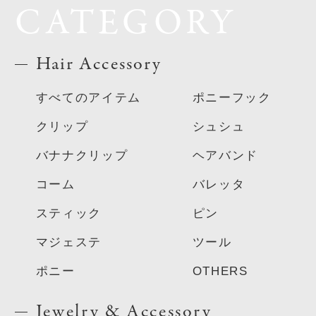
CATEGORY
Hair Accessory
すべてのアイテム
ポニーフック
クリップ
シュシュ
バナナクリップ
ヘアバンド
コーム
バレッタ
スティック
ピン
マジェステ
ツール
ポニー
OTHERS
Jewelry & Accessory