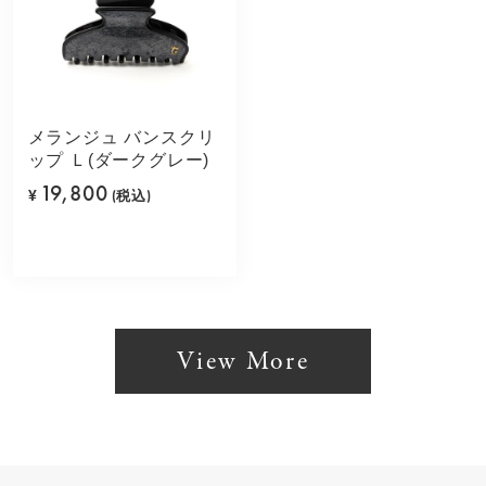
メランジュ バンスクリ
ップ Ｌ(ダークグレー)
19,800
¥
(税込)
View More