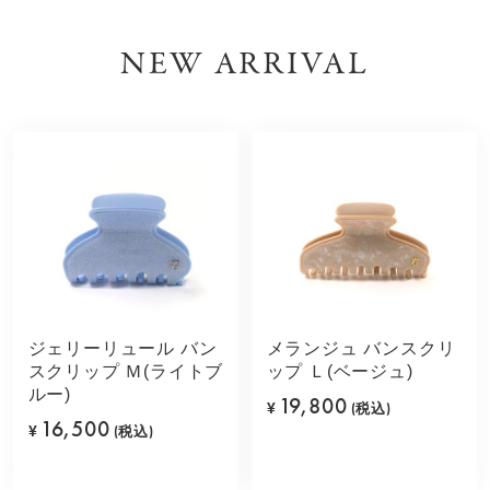
NEW ARRIVAL
ジェリーリュール バン
メランジュ バンスクリ
スクリップ Ｍ(ライトブ
ップ Ｌ(ベージュ)
ルー)
19,800
¥
(税込)
16,500
¥
(税込)