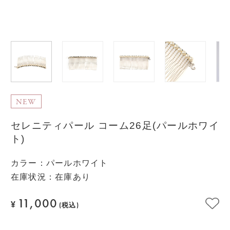
NEW
セレニティパール コーム26足(パールホワイ
ト)
カラー
：
パールホワイト
在庫状況：在庫あり
11,000
¥
(税込)