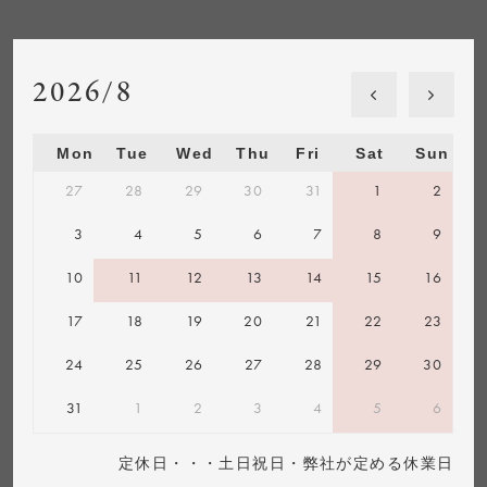
2026/8
Mon
Tue
Wed
Thu
Fri
Sat
Sun
27
28
29
30
31
1
2
3
4
5
6
7
8
9
10
11
12
13
14
15
16
17
18
19
20
21
22
23
24
25
26
27
28
29
30
31
1
2
3
4
5
6
定休日・・・土日祝日・弊社が定める休業日