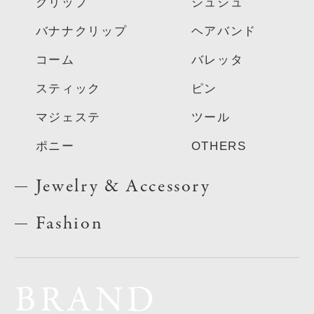
クリップ
シュシュ
バナナクリップ
ヘアバンド
コーム
バレッタ
スティック
ピン
マジェステ
ツール
ポニー
OTHERS
Jewelry & Accessory
Fashion
BRAND