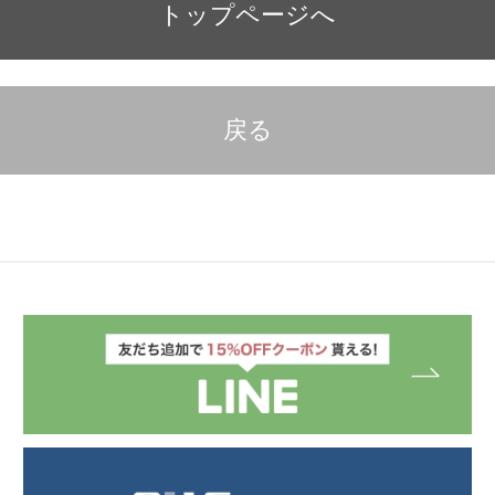
トップページへ
戻る