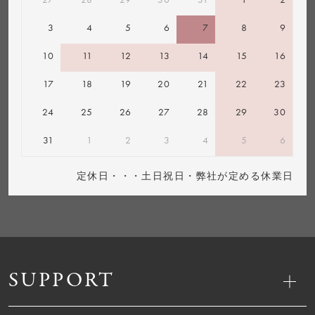
3
4
5
6
7
8
9
10
11
12
13
14
15
16
17
18
19
20
21
22
23
24
25
26
27
28
29
30
31
1
2
3
4
5
6
定休日・・・土日祝日・弊社が定める休業日
SUPPORT