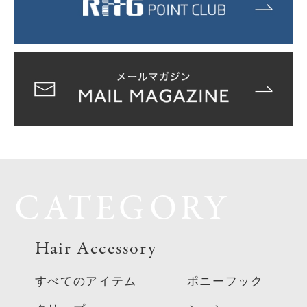
CATEGORY
Hair Accessory
すべてのアイテム
ポニーフック