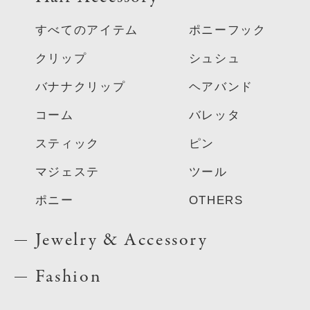
すべてのアイテム
ポニーフック
クリップ
シュシュ
バナナクリップ
ヘアバンド
コーム
バレッタ
スティック
ピン
マジェステ
ツール
ポニー
OTHERS
Jewelry & Accessory
Fashion