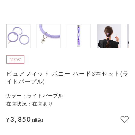
NEW
ピュアフィット ポニー ハード3本セット(ラ
イトパープル)
カラー
：
ライトパープル
在庫状況：在庫あり
3,850
¥
(税込)