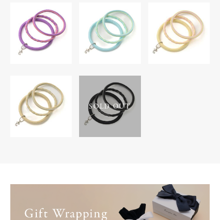
SOLD OUT