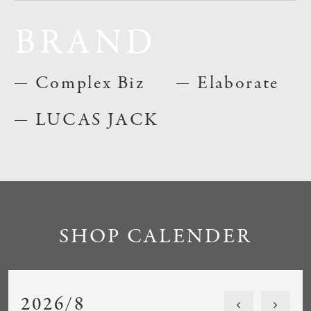
BRAND
Complex Biz
Elaborate
LUCAS JACK
SHOP CALENDER
2026/8