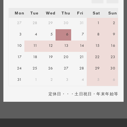
Mon
Tue
Wed
Thu
Fri
Sat
Sun
27
28
29
30
31
1
2
3
4
5
6
7
8
9
10
11
12
13
14
15
16
17
18
19
20
21
22
23
24
25
26
27
28
29
30
31
1
2
3
4
5
6
定休日・・・土日祝日・年末年始等