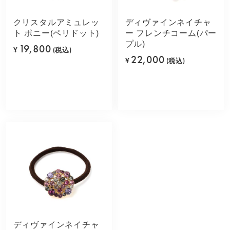
クリスタルアミュレッ
ディヴァインネイチャ
ト ポニー(ペリドット)
ー フレンチコーム(パー
プル)
19,800
¥
(税込)
22,000
¥
(税込)
ディヴァインネイチャ