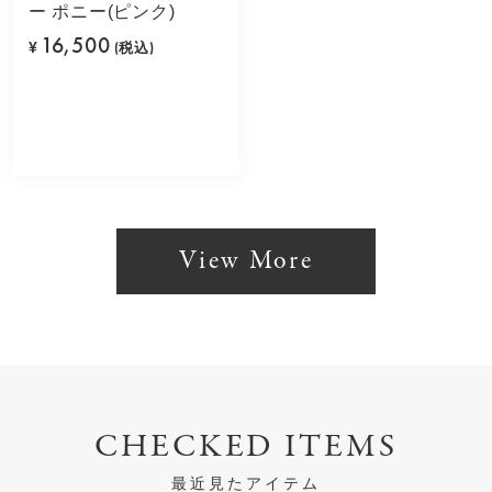
ー ポニー(ピンク)
16,500
¥
(税込)
View More
CHECKED ITEMS
最近見たアイテム