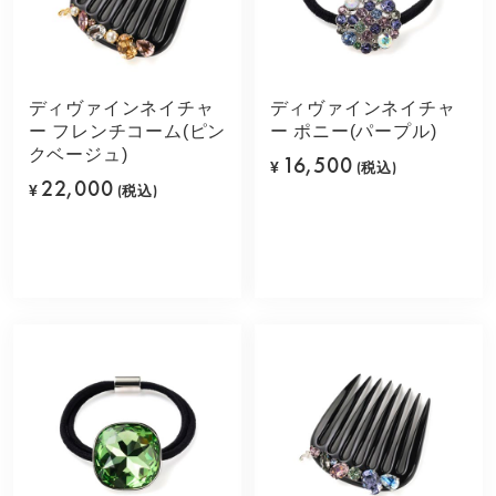
ディヴァインネイチャ
ディヴァインネイチャ
ー フレンチコーム(ピン
ー ポニー(パープル)
クベージュ)
16,500
¥
(税込)
22,000
¥
(税込)