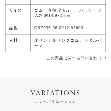
サイズ
ゴム：直径 約6㎝ パッケージ
込み 約14.9×2.2㎝
品番
CBZ035-98-0012-55600
素材
オリジナルリングゴム、メタルパ
ーツ
この商品に関する問い合わせ
VARIATIONS
カラーバリエーション