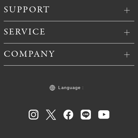
SUPPORT
SERVICE
COMPANY
Language :