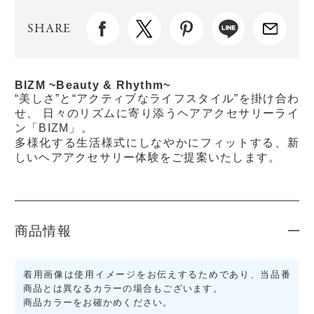
SHARE
BIZM ~Beauty & Rhythm~
“美しさ”と“アクティブなライフスタイル”を掛け合わ
せ、 日々のリズムに寄り添うヘアアクセサリーライ
ン「BIZM」。
多様化する生活様式にしなやかにフィットする、新
しいヘアアクセサリー体験をご提案いたします。
商品情報
着用画像は使用イメージをお伝えするためであり、当品番
商品とは異なるカラーの場合もございます。
商品カラーをお確かめください。