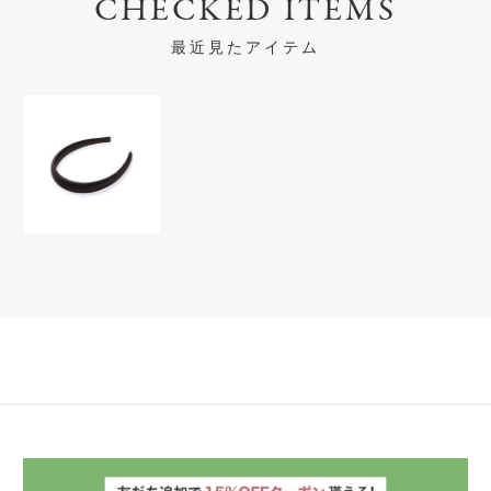
CHECKED ITEMS
最近見たアイテム