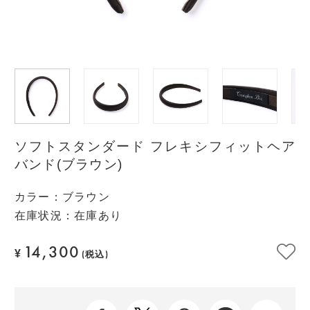
ソフトスタンダード フレキシフィットヘア
バンド(ブラウン)
カラー
：
ブラウン
在庫状況：在庫あり
14,300
¥
(税込)