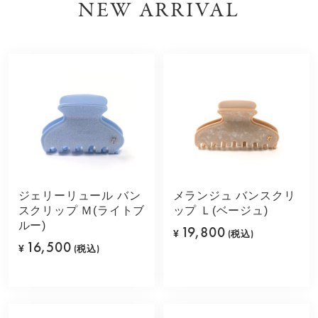
NEW ARRIVAL
ジェリーリュール バン
メランジュ バンスクリ
スクリップ Ｍ(ライトブ
ップ Ｌ(ベージュ)
ルー)
19,800
¥
(税込)
16,500
¥
(税込)