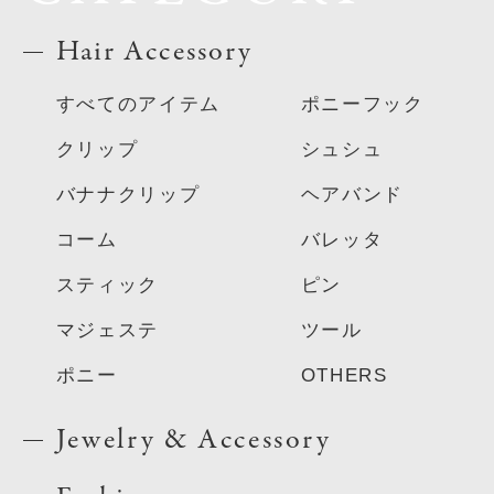
Hair Accessory
すべてのアイテム
ポニーフック
クリップ
シュシュ
バナナクリップ
ヘアバンド
コーム
バレッタ
スティック
ピン
マジェステ
ツール
ポニー
OTHERS
Jewelry & Accessory