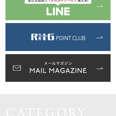
CATEGORY