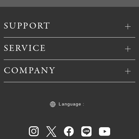
SUPPORT
SERVICE
COMPANY
Language :