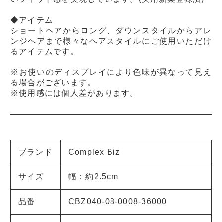
◆アイテム
ショートヘアからロング、ダウンスタイルからアレ
ンジヘアまで様々なヘアスタイルにご使用いただけ
るアイテムです。
※お使いのディスプレイにより色味が異なって見え
る場合がございます。
※使用感には個人差があります。
ブランド
Complex Biz
サイズ
幅：約2.5cm
品番
CBZ040-08-0008-36000