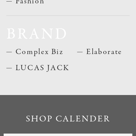
Fashion
BRAND
Complex Biz
Elaborate
LUCAS JACK
SHOP CALENDER