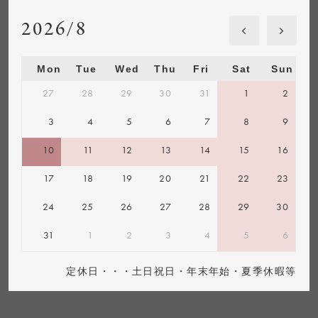
2026/8
Mon
Tue
Wed
Thu
Fri
Sat
Sun
27
28
29
30
31
1
2
3
4
5
6
7
8
9
10
11
12
13
14
15
16
17
18
19
20
21
22
23
24
25
26
27
28
29
30
31
1
2
3
4
5
6
定休日・・・土日祝日・年末年始・夏季休暇等