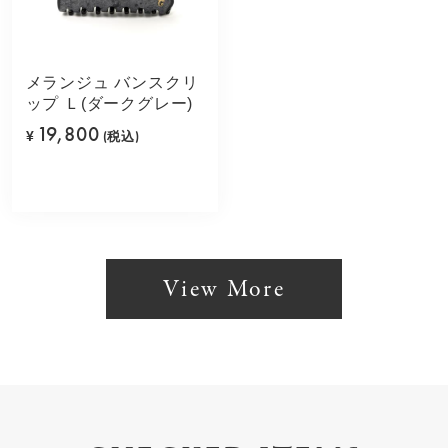
メランジュ バンスクリ
ップ Ｌ(ダークグレー)
19,800
¥
(税込)
View More