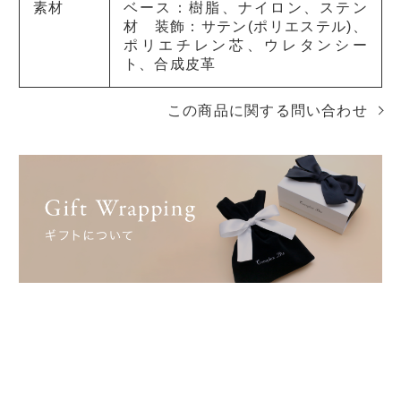
素材
ベース：樹脂、ナイロン、ステン
材 装飾：サテン(ポリエステル)、
ポリエチレン芯、ウレタンシー
ト、合成皮革
この商品に関する問い合わせ