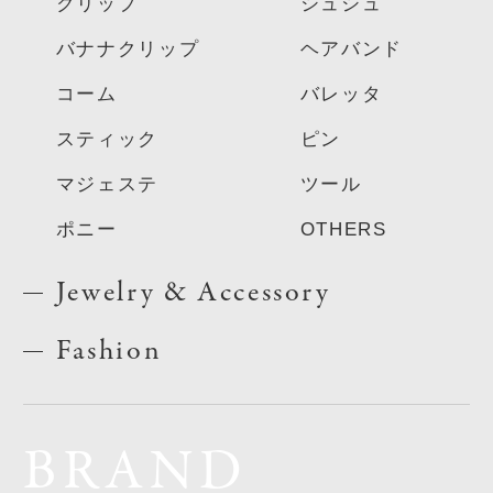
クリップ
シュシュ
バナナクリップ
ヘアバンド
コーム
バレッタ
スティック
ピン
マジェステ
ツール
ポニー
OTHERS
Jewelry & Accessory
Fashion
BRAND