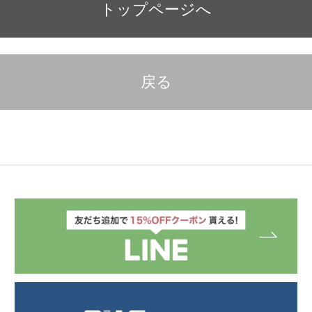
トップページへ
戻る