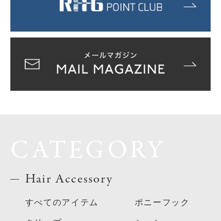
CATEGORY
Hair Accessory
すべてのアイテム
ポニーフック