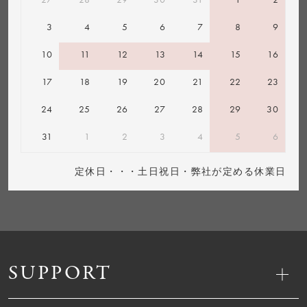
3
4
5
6
7
8
9
10
11
12
13
14
15
16
17
18
19
20
21
22
23
24
25
26
27
28
29
30
31
1
2
3
4
5
6
定休日・・・土日祝日・弊社が定める休業日
SUPPORT