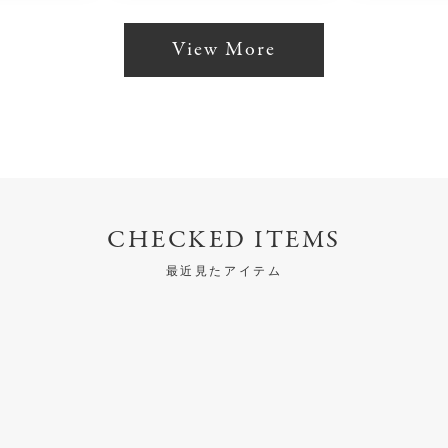
View More
CHECKED ITEMS
最近見たアイテム