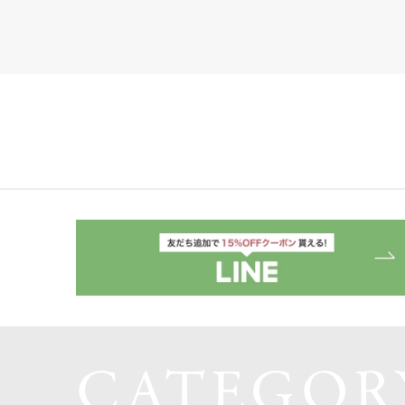
CATEGOR