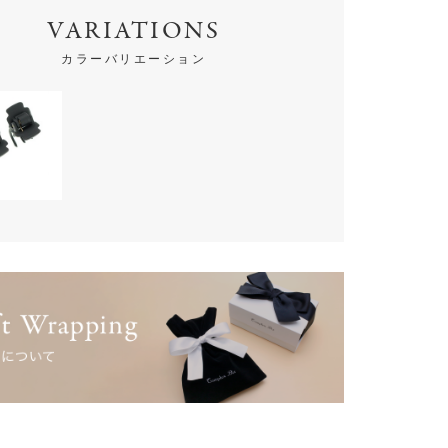
VARIATIONS
カラーバリエーション