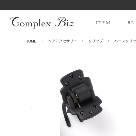
ITEM
BR
ヘアアクセサリー
クリップ
ベースクリ
HOME