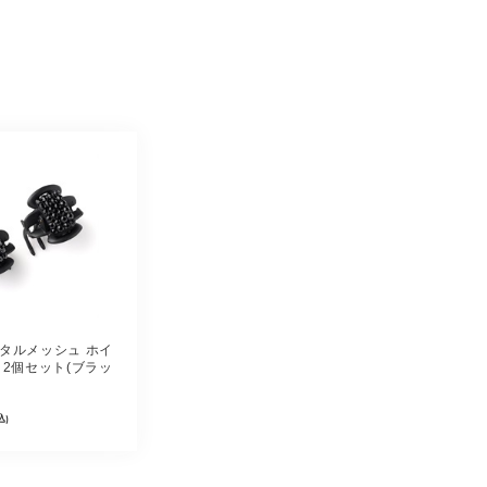
タルメッシュ ホイ
 2個セット(ブラッ
込)