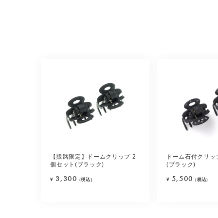
【販路限定】ドームクリップ 2
ドーム石付クリップ
個セット(ブラック)
(ブラック)
3,300
5,500
¥
(税込)
¥
(税込)