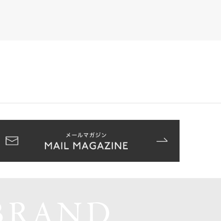
BRAND