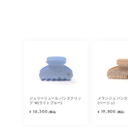
ジェリーリュール バンスクリッ
メランジュ バンス
プ Ｍ(ライトブルー)
(ベージュ)
16,500
19,800
¥
(税込)
¥
(税込)