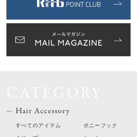
CATEGORY
Hair Accessory
すべてのアイテム
ポニーフック