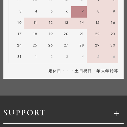
3
4
5
6
7
8
9
10
11
12
13
14
15
16
17
18
19
20
21
22
23
24
25
26
27
28
29
30
31
1
2
3
4
5
6
定休日・・・土日祝日・年末年始等
SUPPORT