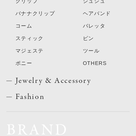
クリップ
シュシュ
バナナクリップ
ヘアバンド
コーム
バレッタ
スティック
ピン
マジェステ
ツール
ポニー
OTHERS
Jewelry & Accessory
Fashion
BRAND