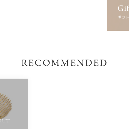
RECOMMENDED
OUT