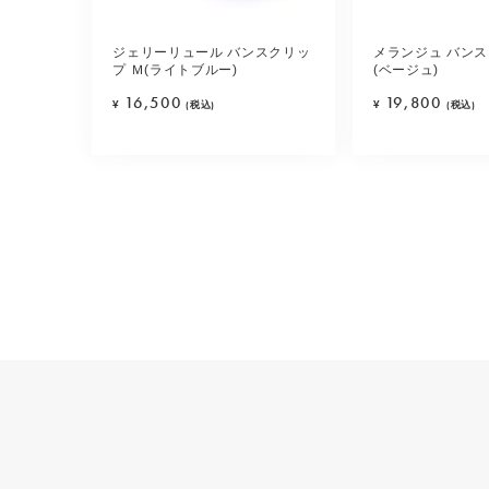
ジェリーリュール バンスクリッ
メランジュ バンス
プ Ｍ(ライトブルー)
(ベージュ)
16,500
19,800
¥
(税込)
¥
(税込)