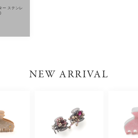
ター ステンレ
)
NEW ARRIVAL