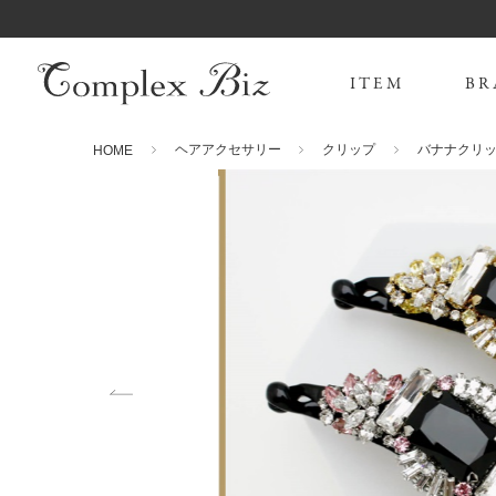
ITEM
BR
ヘアアクセサリー
クリップ
バナナクリ
HOME