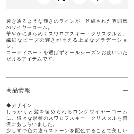
透き通るような輝きのラインが、洗練された雰囲気
のワイヤーコーム。
華やかにきらめくスワロフスキー・クリスタルと、
繊細なビーズの輝きが叶える上品なグラデーショ
ン。
コーディネートを選ばずオールシーズンお使いいた
だけるアイテムです。
商品情報
◆デザイン
しっかりと髪を留められるロングワイヤーコーム
に、様々な形状のスワロフスキー・クリスタルを贅
沢にあしらいました。
少しずつ色の違うストーンを配色することで美しい