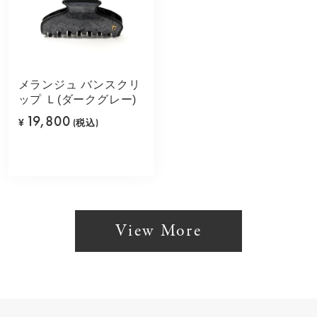
メランジュ バンスクリ
ップ Ｌ(ダークグレー)
19,800
¥
(税込)
View More