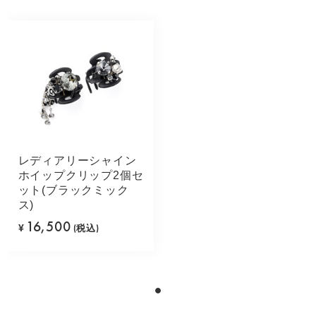
レディアリーシャイン
ホイップクリップ2個セ
ット(ブラックミック
ス)
16,500
¥
(税込)