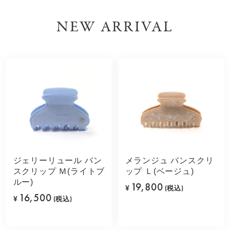
NEW ARRIVAL
ジェリーリュール バン
メランジュ バンスクリ
スクリップ Ｍ(ライトブ
ップ Ｌ(ベージュ)
ルー)
19,800
¥
(税込)
16,500
¥
(税込)