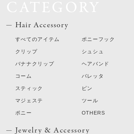
CATEGORY
Hair Accessory
すべてのアイテム
ポニーフック
クリップ
シュシュ
バナナクリップ
ヘアバンド
コーム
バレッタ
スティック
ピン
マジェステ
ツール
ポニー
OTHERS
Jewelry & Accessory