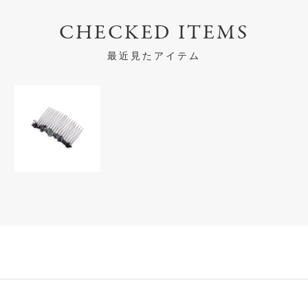
CHECKED ITEMS
最近見たアイテム