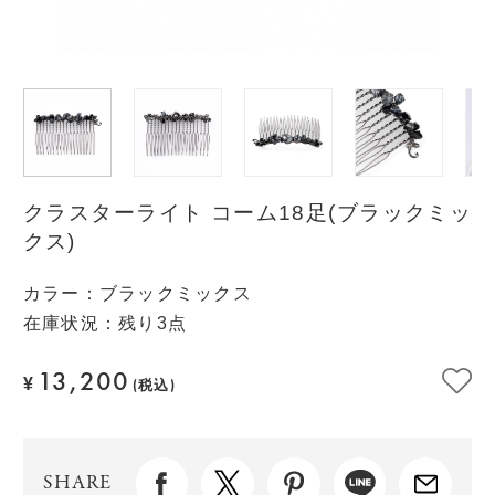
クラスターライト コーム18足(ブラックミッ
クス)
カラー
：
ブラックミックス
在庫状況：残り3点
13,200
¥
(税込)
SHARE