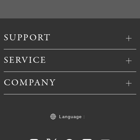
SUPPORT
SERVICE
COMPANY
Language :