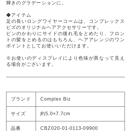
輝きのグラデーションに。
◆アイテム
足の長いロングワイヤーコームは、コンプレックス
ビズのオリジナルヘアアクセサリーです。
ピンのかわりにサイドの後れ毛をとめたり、フロン
トの髪をとめるのはもちろん、ヘアアレンジのワン
ポイントとしてお使いいただけます。
※お使いのディスプレイにより色味が異なって見え
る場合がございます。
ブランド
Complex Biz
サイズ
約5.0×7.7cm
品番
CBZ020-01-0113-09900