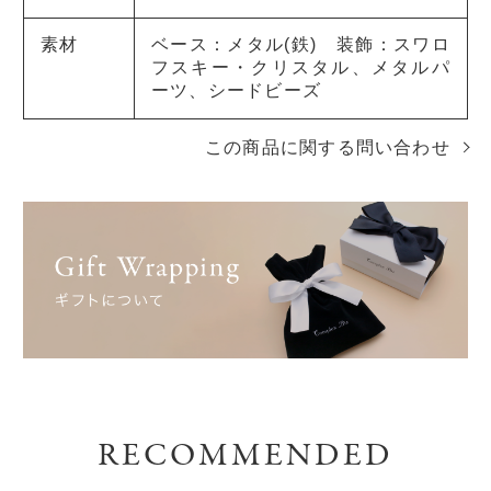
素材
ベース：メタル(鉄) 装飾：スワロ
フスキー・クリスタル、メタルパ
ーツ、シードビーズ
この商品に関する問い合わせ
RECOMMENDED