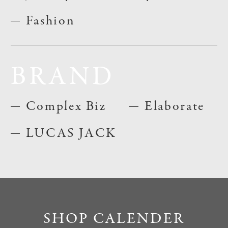
Fashion
BRAND
Complex Biz
Elaborate
LUCAS JACK
SHOP CALENDER