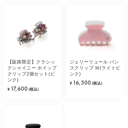
【販路限定】クラシッ
ジェリーリュール バン
クシャイニー ホイップ
スクリップ Ｍ(ライトピ
クリップ2個セット(ピ
ンク)
ンク)
16,500
¥
(税込)
17,600
¥
(税込)