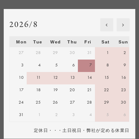
2026/8
Mon
Tue
Wed
Thu
Fri
Sat
Sun
27
28
29
30
31
1
2
3
4
5
6
7
8
9
10
11
12
13
14
15
16
17
18
19
20
21
22
23
24
25
26
27
28
29
30
31
1
2
3
4
5
6
定休日・・・土日祝日・弊社が定める休業日