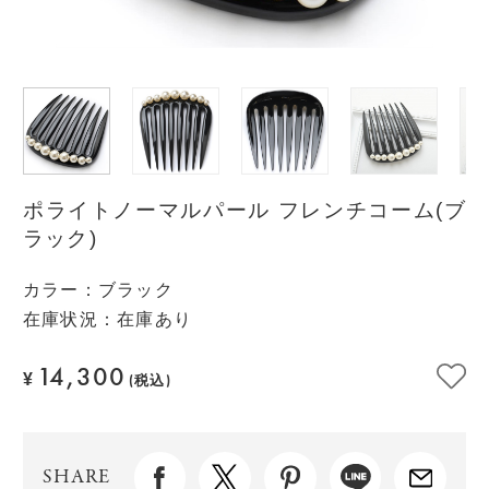
ポライトノーマルパール フレンチコーム(ブ
ラック)
カラー
：
ブラック
在庫状況：在庫あり
14,300
¥
(税込)
SHARE