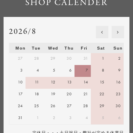
SHOP CALENDER
2026/8
Mon
Tue
Wed
Thu
Fri
Sat
Sun
27
28
29
30
31
1
2
3
4
5
6
7
8
9
10
11
12
13
14
15
16
17
18
19
20
21
22
23
24
25
26
27
28
29
30
31
1
2
3
4
5
6
定休日・・・土日祝日・弊社が定める休業日