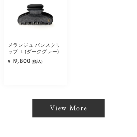
メランジュ バンスクリ
ップ Ｌ(ダークグレー)
19,800
¥
(税込)
View More