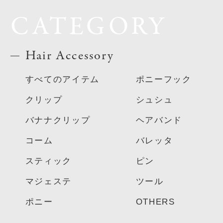
CATEGORY
Hair Accessory
すべてのアイテム
ポニーフック
クリップ
シュシュ
バナナクリップ
ヘアバンド
コーム
バレッタ
スティック
ピン
マジェステ
ツール
ポニー
OTHERS