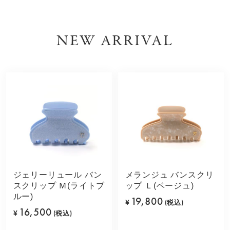
NEW ARRIVAL
ジェリーリュール バン
メランジュ バンスクリ
スクリップ Ｍ(ライトブ
ップ Ｌ(ベージュ)
ルー)
19,800
¥
(税込)
16,500
¥
(税込)