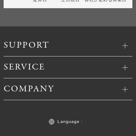
SUPPORT
SERVICE
COMPANY
Language :