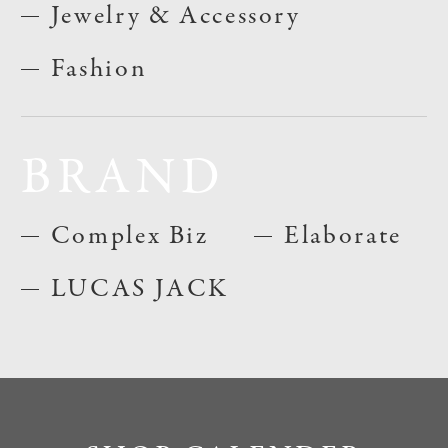
Jewelry & Accessory
Fashion
BRAND
Complex Biz
Elaborate
LUCAS JACK