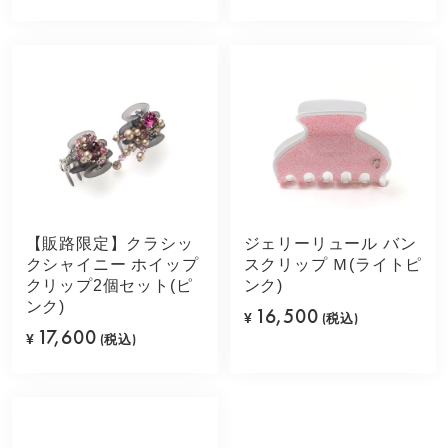
【販路限定】クラシッ
ジェリーリュール バン
クシャイニー ホイップ
スクリップ Ｍ(ライトピ
クリップ2個セット(ピ
ンク)
ンク)
16,500
¥
(税込)
17,600
¥
(税込)