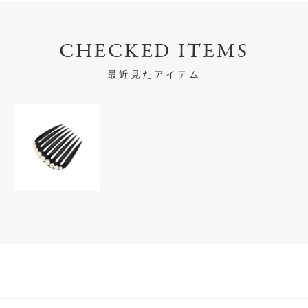
CHECKED ITEMS
最近見たアイテム