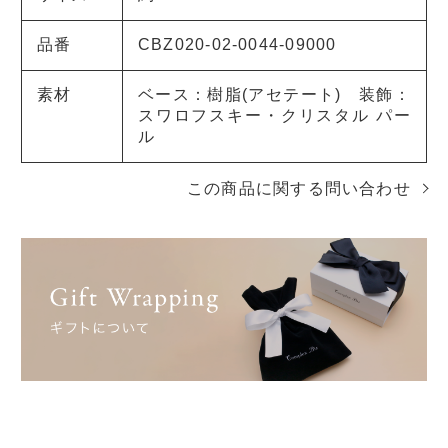
品番
CBZ020-02-0044-09000
素材
ベース：樹脂(アセテート) 装飾：
スワロフスキー・クリスタル パー
ル
この商品に関する問い合わせ