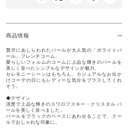
商品情報
贅沢にあしらわれたパールが大人気の「ポライトパ
ール」フレンチコーム。
愛らしいフォルムのコームに上品な輝きのパールを
美しく並べたシンプルなデザインが魅力。
セレモニーシーンはもちろん、カジュアルなお出か
けコーデの日にもレディーな気分をプラスしてくれ
そう。
◆デザイン
清楚で上品な輝きのスワロフスキー・クリスタル パ
ールを美しく並べました。
パールをブラックのベースにあわせることで、クー
ルでおしゃれな印象に。