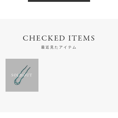
CHECKED ITEMS
最近見たアイテム
SOLDOUT