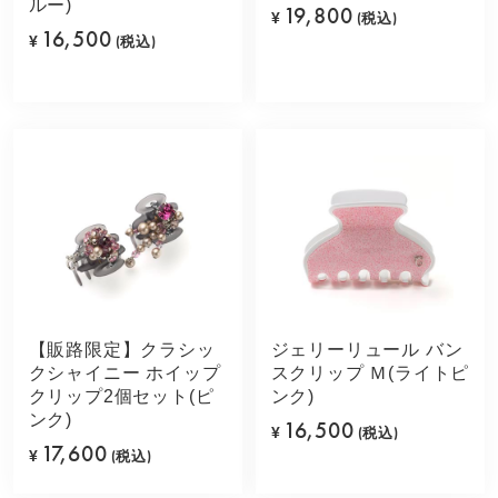
ルー)
19,800
¥
(税込)
16,500
¥
(税込)
【販路限定】クラシッ
ジェリーリュール バン
クシャイニー ホイップ
スクリップ Ｍ(ライトピ
クリップ2個セット(ピ
ンク)
ンク)
16,500
¥
(税込)
17,600
¥
(税込)