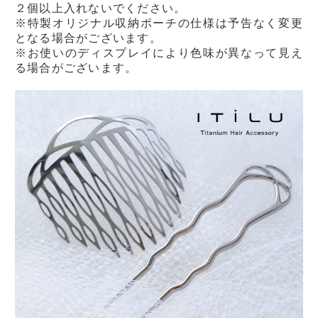
２個以上入れないでください。
※特製オリジナル収納ポーチの仕様は予告なく変更
となる場合がございます。
※お使いのディスプレイにより色味が異なって見え
る場合がございます。