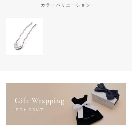
カラーバリエーション