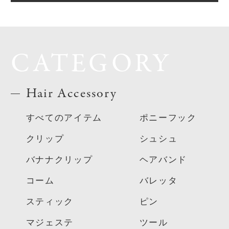
CATEGORY
Hair Accessory
すべてのアイテム
ポニーフック
クリップ
シュシュ
バナナクリップ
ヘアバンド
コーム
バレッタ
スティック
ピン
マジェステ
ツール