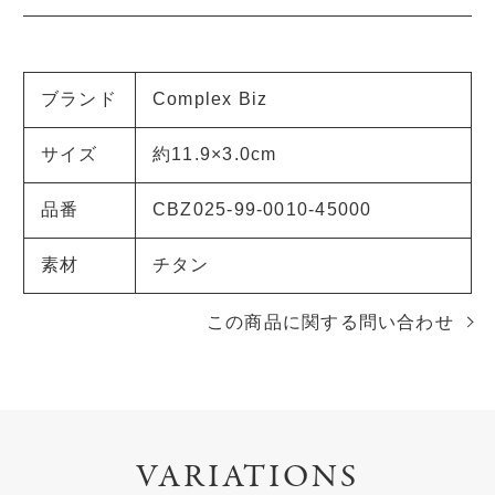
ブランド
Complex Biz
サイズ
約11.9×3.0cm
品番
CBZ025-99-0010-45000
素材
チタン
この商品に関する問い合わせ
VARIATIONS