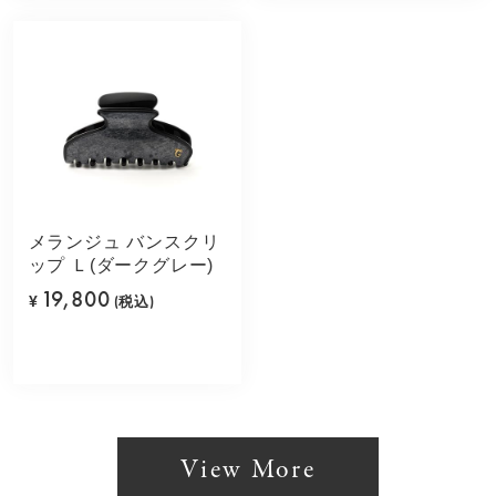
メランジュ バンスクリ
ップ Ｌ(ダークグレー)
19,800
¥
(税込)
View More