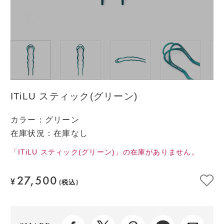
ITiLU スティック(グリーン)
カラー
：
グリーン
在庫状況：在庫なし
「ITiLU スティック(グリーン)」の在庫がありません。
27,500
¥
(税込)