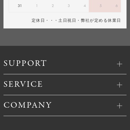
31
1
2
3
4
5
6
定休日・・・土日祝日・弊社が定める休業日
SUPPORT
SERVICE
COMPANY