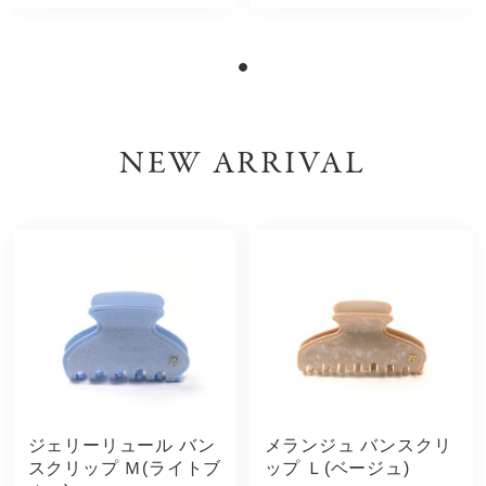
NEW ARRIVAL
ジェリーリュール バン
メランジュ バンスクリ
スクリップ Ｍ(ライトブ
ップ Ｌ(ベージュ)