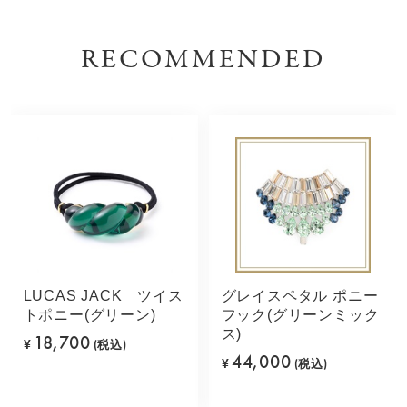
RECOMMENDED
LUCAS JACK ツイス
グレイスペタル ポニー
トポニー(グリーン)
フック(グリーンミック
ス)
18,700
¥
(税込)
44,000
¥
(税込)