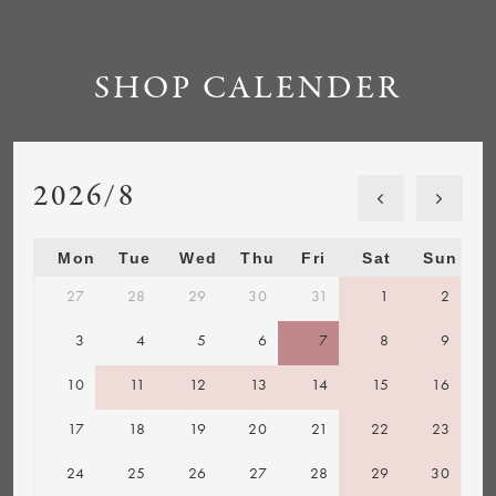
SHOP CALENDER
2026/8
Mon
Tue
Wed
Thu
Fri
Sat
Sun
27
28
29
30
31
1
2
3
4
5
6
7
8
9
10
11
12
13
14
15
16
17
18
19
20
21
22
23
24
25
26
27
28
29
30