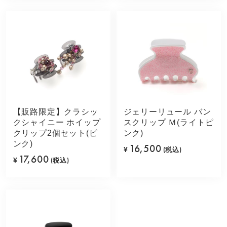
【販路限定】クラシッ
ジェリーリュール バン
クシャイニー ホイップ
スクリップ Ｍ(ライトピ
クリップ2個セット(ピ
ンク)
ンク)
16,500
¥
(税込)
17,600
¥
(税込)