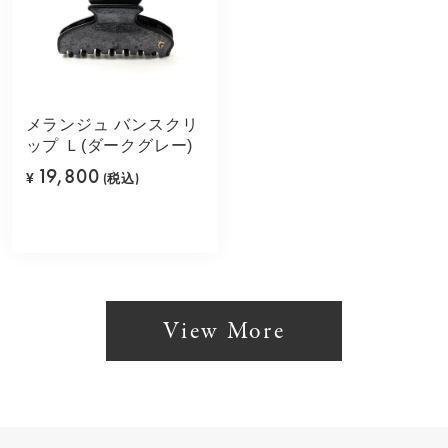
メランジュ バンスクリ
ップ Ｌ(ダークグレー)
19,800
¥
(税込)
View More