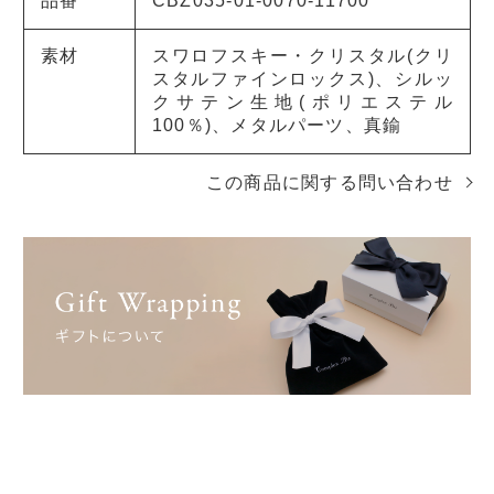
品番
CBZ035-01-0070-11700
素材
スワロフスキー・クリスタル(クリ
スタルファインロックス)、シルッ
クサテン生地(ポリエステル
100％)、メタルパーツ、真鍮
この商品に関する問い合わせ