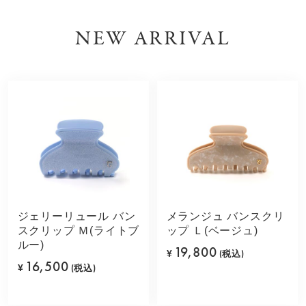
NEW ARRIVAL
ジェリーリュール バン
メランジュ バンスクリ
スクリップ Ｍ(ライトブ
ップ Ｌ(ベージュ)
ルー)
19,800
¥
(税込)
16,500
¥
(税込)