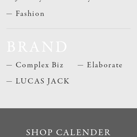
Fashion
BRAND
Complex Biz
Elaborate
LUCAS JACK
SHOP CALENDER