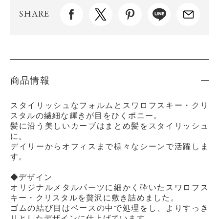
SHARE
商品情報
スタイリッシュなフォルムとスワロフスキー・クリ
スタルの繊細な輝きが目をひくポニー。
髪に沿う美しいカーブはまとめ髪をスタイリッシュ
に。
デイリーからオフィスまで様々なシーンで活躍しま
す。
◆デザイン
オリジナルメタルパーツに細かく砕いたスワロフス
キー・クリスタルを贅沢に敷き詰めました。
ゴムの結び目はベースの中で処理をし、よりすっき
りとしたデザインに仕上げています。