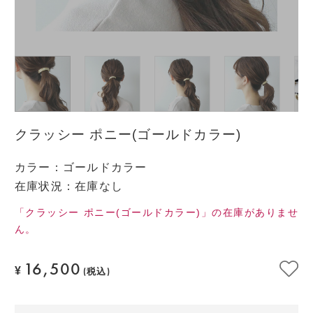
クラッシー ポニー(ゴールドカラー)
カラー
：
ゴールドカラー
在庫状況：在庫なし
「クラッシー ポニー(ゴールドカラー)」の在庫がありませ
ん。
16,500
¥
(税込)