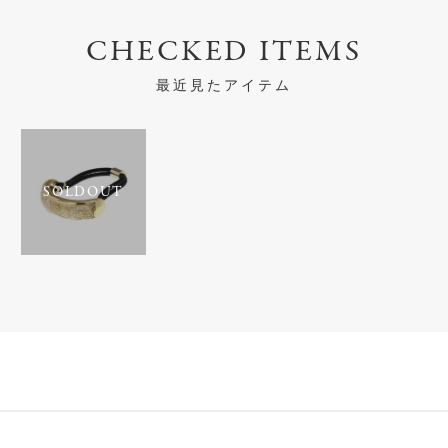
CHECKED ITEMS
最近見たアイテム
SOLDOUT