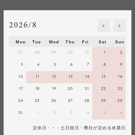
2026/8
Mon
Tue
Wed
Thu
Fri
Sat
Sun
27
28
29
30
31
1
2
3
4
5
6
7
8
9
10
11
12
13
14
15
16
17
18
19
20
21
22
23
24
25
26
27
28
29
30
31
1
2
3
4
5
6
定休日・・・土日祝日・弊社が定める休業日