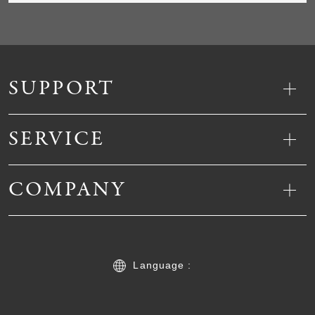
SUPPORT
SERVICE
COMPANY
Language :