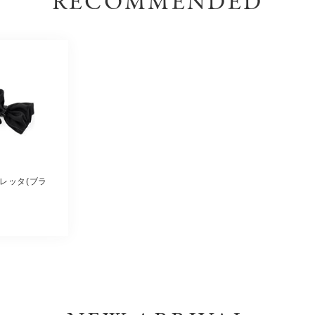
RECOMMENDED
レッタ(ブラ