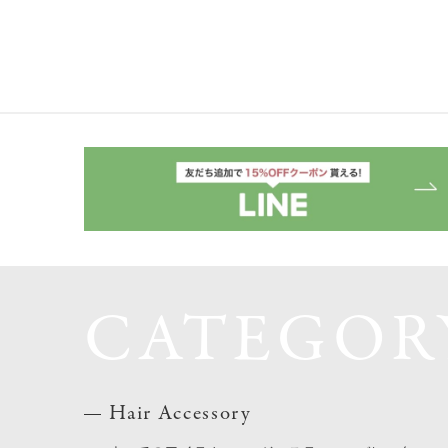
CATEGOR
Hair Accessory