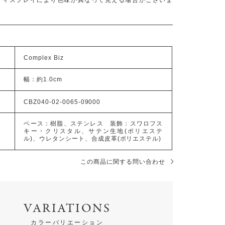
Complex Biz
幅：約1.0cm
CBZ040-02-0065-09000
ベース：樹脂、ステンレス 装飾：スワロフス
キー・クリスタル、サテン生地(ポリエステ
ル)、ウレタンシート、合成皮革(ポリエステル)
この商品に関する問い合わせ
VARIATIONS
カラーバリエーション