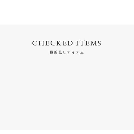
CHECKED ITEMS
最近見たアイテム