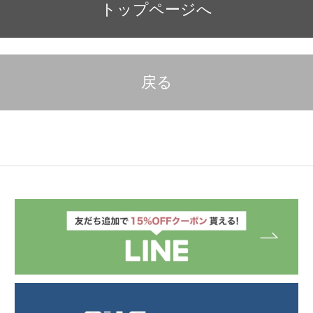
トップページへ
戻る