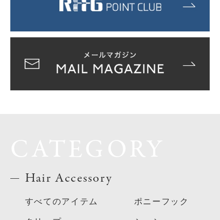
CATEGORY
Hair Accessory
すべてのアイテム
ポニーフック