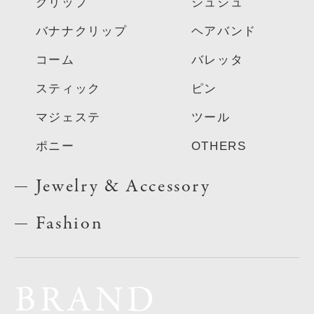
クリップ
シュシュ
バナナクリップ
ヘアバンド
コーム
バレッタ
スティック
ピン
マジェステ
ツール
ポニー
OTHERS
Jewelry & Accessory
Fashion
BRAND