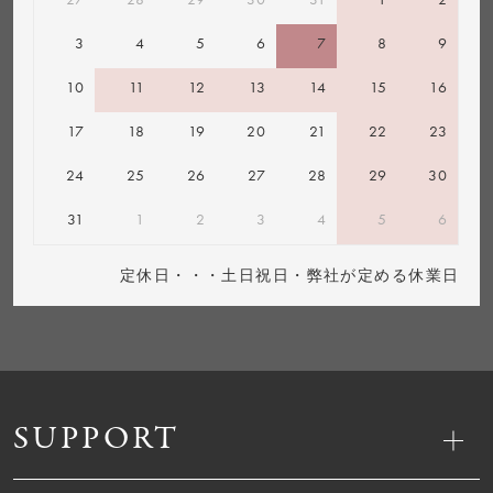
3
4
5
6
7
8
9
10
11
12
13
14
15
16
17
18
19
20
21
22
23
24
25
26
27
28
29
30
31
1
2
3
4
5
6
定休日・・・土日祝日・弊社が定める休業日
SUPPORT