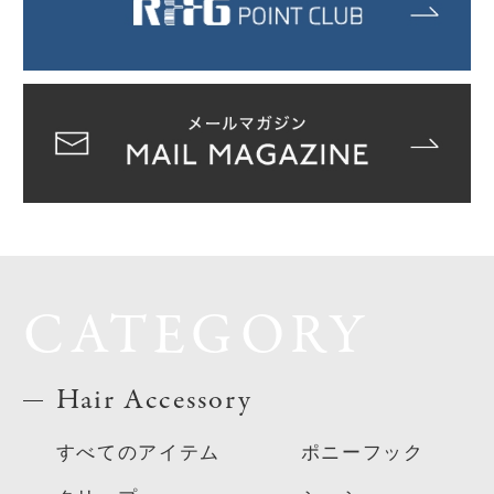
CATEGORY
Hair Accessory
すべてのアイテム
ポニーフック