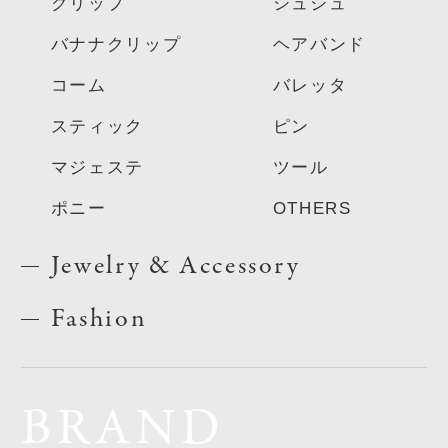
クリップ
シュシュ
バナナクリップ
ヘアバンド
コーム
バレッタ
スティック
ピン
マジェステ
ツール
ポニー
OTHERS
Jewelry & Accessory
Fashion
BRAND