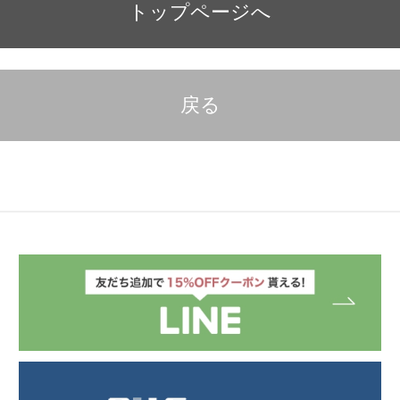
トップページへ
戻る