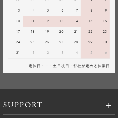
3
4
5
6
7
8
9
10
11
12
13
14
15
16
17
18
19
20
21
22
23
24
25
26
27
28
29
30
31
1
2
3
4
5
6
定休日・・・土日祝日・弊社が定める休業日
SUPPORT