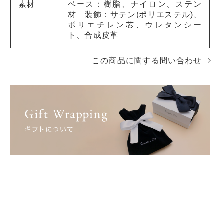
素材
ベース：樹脂、ナイロン、ステン
材 装飾：サテン(ポリエステル)、
ポリエチレン芯、ウレタンシー
ト、合成皮革
この商品に関する問い合わせ