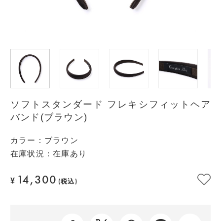
ソフトスタンダード フレキシフィットヘア
バンド(ブラウン)
カラー
：
ブラウン
在庫状況：在庫あり
14,300
¥
(税込)