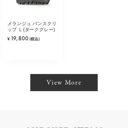
メランジュ バンスクリ
ップ Ｌ(ダークグレー)
19,800
¥
(税込)
View More