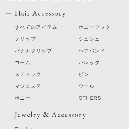
Hair Accessory
すべてのアイテム
ポニーフック
クリップ
シュシュ
バナナクリップ
ヘアバンド
コーム
バレッタ
スティック
ピン
マジェステ
ツール
ポニー
OTHERS
Jewelry & Accessory