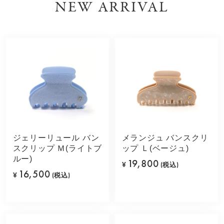
NEW ARRIVAL
ジェリーリュール バン
メランジュ バンスクリ
スクリップ Ｍ(ライトブ
ップ Ｌ(ベージュ)
ルー)
19,800
¥
(税込)
16,500
¥
(税込)