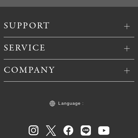
SUPPORT
SERVICE
COMPANY
Language :