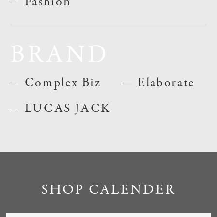
Fashion
BRAND
Complex Biz
Elaborate
LUCAS JACK
SHOP CALENDER