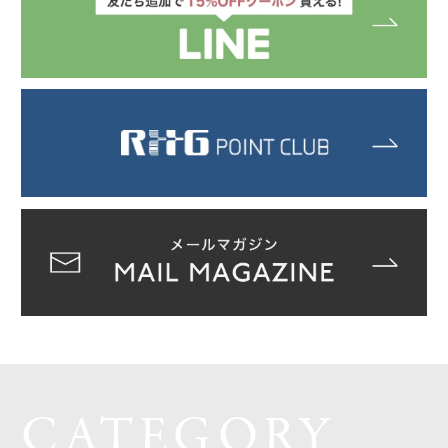
CATEGORY