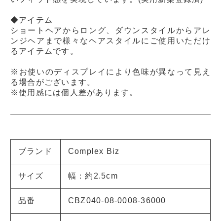
◆アイテム
ショートヘアからロング、ダウンスタイルからアレ
ンジヘアまで様々なヘアスタイルにご使用いただけ
るアイテムです。
※お使いのディスプレイにより色味が異なって見え
る場合がございます。
※使用感には個人差があります。
ブランド
Complex Biz
サイズ
幅：約2.5cm
品番
CBZ040-08-0008-36000