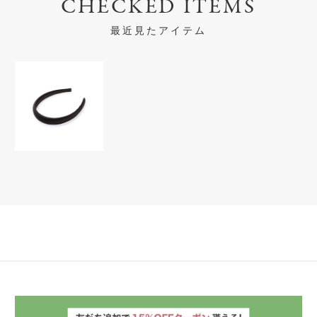
CHECKED ITEMS
最近見たアイテム