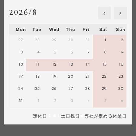
2026/8
Mon
Tue
Wed
Thu
Fri
Sat
Sun
27
28
29
30
31
1
2
3
4
5
6
7
8
9
10
11
12
13
14
15
16
17
18
19
20
21
22
23
24
25
26
27
28
29
30
31
1
2
3
4
5
6
定休日・・・土日祝日・弊社が定める休業日