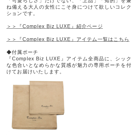
「可愛らしさ」だけでない、「上品」「知的」を兼
ね備える大人の女性にこそ身につけて欲しいコレク
ションです。
＞＞『Complex Biz LUXE』紹介ページ
＞＞『Complex Biz LUXE』アイテム一覧はこちら
◆付属ポーチ
『Complex Biz LUXE』アイテム全商品に、シック
な色合いとなめらかな質感が魅力の専用ポーチを付
けてお届けいたします。