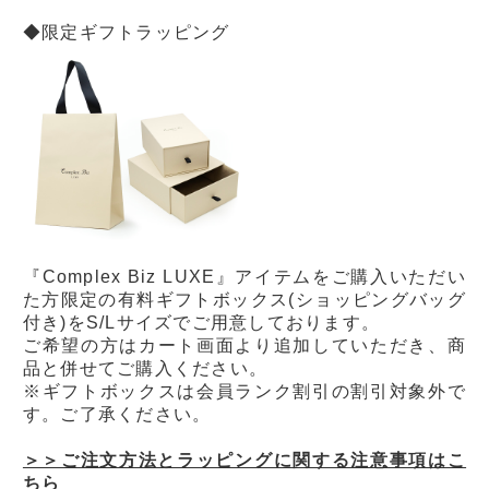
◆限定ギフトラッピング
『Complex Biz LUXE』アイテムをご購入いただい
た方限定の有料ギフトボックス(ショッピングバッグ
付き)をS/Lサイズでご用意しております。
ご希望の方はカート画面より追加していただき、商
品と併せてご購入ください。
※ギフトボックスは会員ランク割引の割引対象外で
す。ご了承ください。
＞＞ご注文方法とラッピングに関する注意事項はこ
ちら