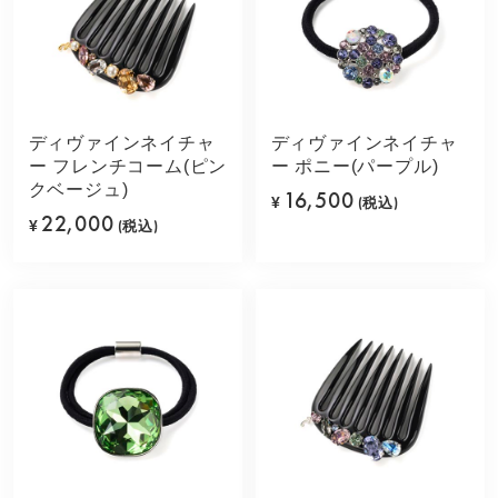
ディヴァインネイチャ
ディヴァインネイチャ
ー フレンチコーム(ピン
ー ポニー(パープル)
クベージュ)
16,500
¥
(税込)
22,000
¥
(税込)