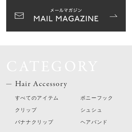
CATEGORY
Hair Accessory
すべてのアイテム
ポニーフック
クリップ
シュシュ
バナナクリップ
ヘアバンド