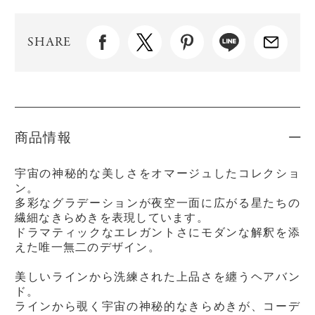
SHARE
商品情報
宇宙の神秘的な美しさをオマージュしたコレクショ
ン。
多彩なグラデーションが夜空一面に広がる星たちの
繊細なきらめきを表現しています。
ドラマティックなエレガントさにモダンな解釈を添
えた唯一無二のデザイン。
美しいラインから洗練された上品さを纏うヘアバン
ド。
ラインから覗く宇宙の神秘的なきらめきが、コーデ