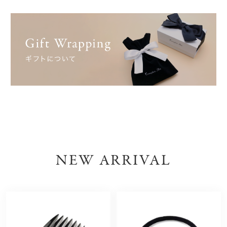
NEW ARRIVAL