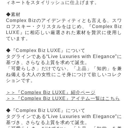
ィネートをスタイリッシュに仕上げます。
◆素材
Complex Bizのアイデンティティとも言える、スワ
ロフスキー・クリスタルをはじめ、『Complex Biz
LUXE』に相応しい厳選された素材を贅沢に使用し
ています。
◆『Complex Biz LUXE』について
タグラインである“Live Luxuries with Elegance”に
基づき、さらなる上質を求めて誕生。
「可愛らしさ」だけでない、「上品」「知的」を兼
ね備える大人の女性にこそ身につけて欲しいコレク
ションです。
＞＞『Complex Biz LUXE』紹介ページ
＞＞『Complex Biz LUXE』アイテム一覧はこちら
◆『Complex Biz LUXE』について
タグラインである“Live Luxuries with Elegance”に
基づき、さらなる上質を求めて誕生。