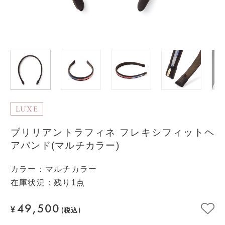
LUXE
ブリリアントラフィネ フレキシフィットヘ
アバンド(マルチカラー)
カラー
：
マルチカラー
在庫状況：残り1点
49,500
¥
(税込)