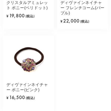
クリスタルアミュレッ
ディヴァインネイチャ
ト ポニー(ペリドット)
ー フレンチコーム(パー
プル)
19,800
¥
(税込)
22,000
¥
(税込)
ディヴァインネイチャ
ー ポニー(ピンク)
16,500
¥
(税込)