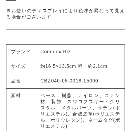
※お使いのディスプレイにより色味が異なって見え
る場合がございます。
ブランド
Complex Biz
サイズ
約16.5×13.5cm 幅：約2.1cm
品番
CBZ040-08-0018-15000
素材
ベース：樹脂、ナイロン、ステン
材 装飾：スワロフスキー・クリ
スタル、メタルパーツ、サテン(ポ
リエステル)、合成皮革(ポリエステ
ル、ポリウレタン)、ネームタグ(ポ
リエステル)