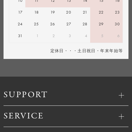
10
11
12
13
14
15
16
17
18
19
20
21
22
23
24
25
26
27
28
29
30
31
1
2
3
4
5
6
定休日・・・土日祝日・年末年始等
SUPPORT
SERVICE