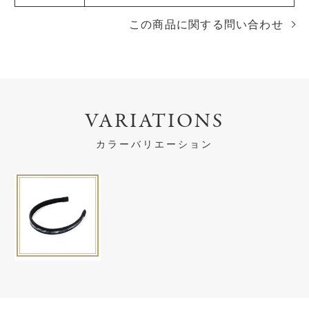
この商品に関する問い合わせ
VARIATIONS
カラーバリエーション