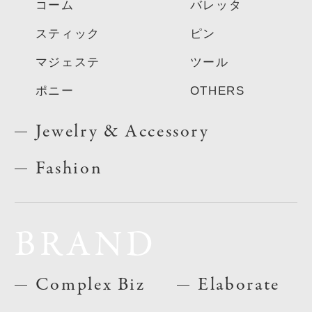
コーム
バレッタ
スティック
ピン
マジェステ
ツール
ポニー
OTHERS
Jewelry & Accessory
Fashion
BRAND
Complex Biz
Elaborate