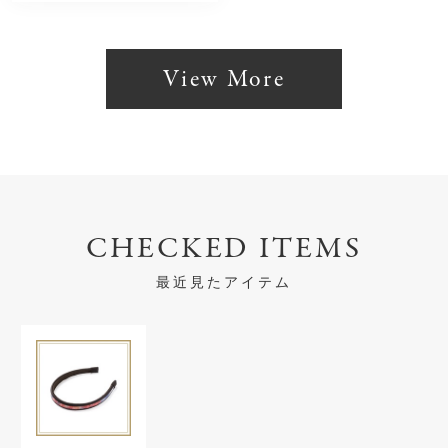
View More
CHECKED ITEMS
最近見たアイテム