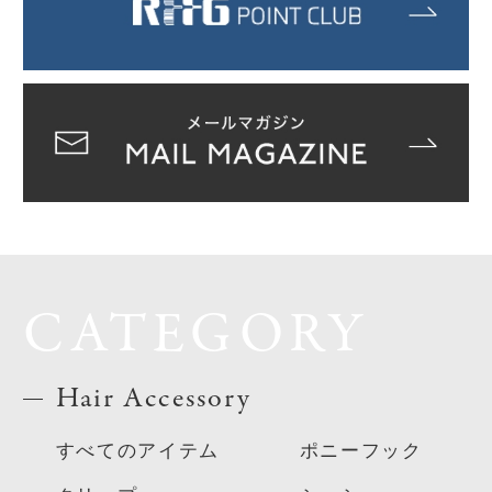
CATEGORY
Hair Accessory
すべてのアイテム
ポニーフック