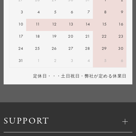
3
4
5
6
7
8
9
10
11
12
13
14
15
16
17
18
19
20
21
22
23
24
25
26
27
28
29
30
31
1
2
3
4
5
6
定休日・・・土日祝日・弊社が定める休業日
SUPPORT