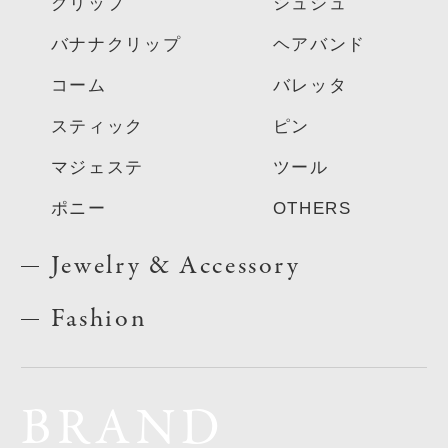
クリップ
シュシュ
バナナクリップ
ヘアバンド
コーム
バレッタ
スティック
ピン
マジェステ
ツール
ポニー
OTHERS
Jewelry & Accessory
Fashion
BRAND