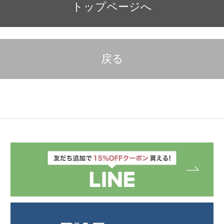
トップページへ
戻る