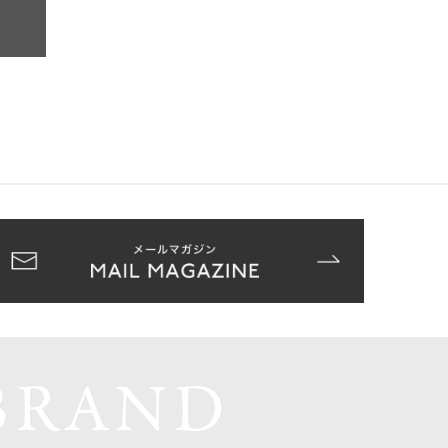
BRAND