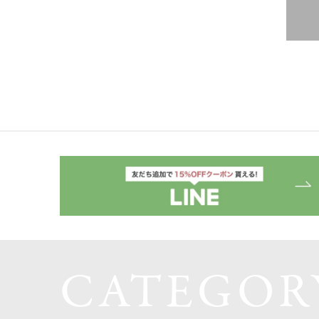
CATEGOR