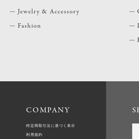
Jewelry & Accessory
Fashion
COMPANY
S
特定商取引法に基づく表示
利用規約