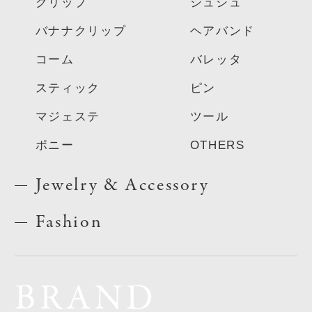
クリップ
シュシュ
バナナクリップ
ヘアバンド
コーム
バレッタ
スティック
ピン
マジェステ
ツール
ポニー
OTHERS
Jewelry & Accessory
Fashion
BRAND