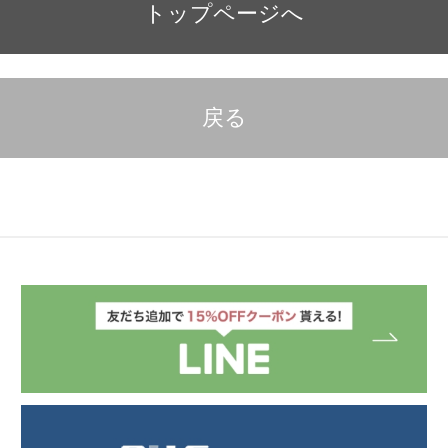
トップページへ
戻る