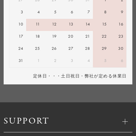
3
4
5
6
7
8
9
10
11
12
13
14
15
16
17
18
19
20
21
22
23
24
25
26
27
28
29
30
31
1
2
3
4
5
6
定休日・・・土日祝日・弊社が定める休業日
SUPPORT