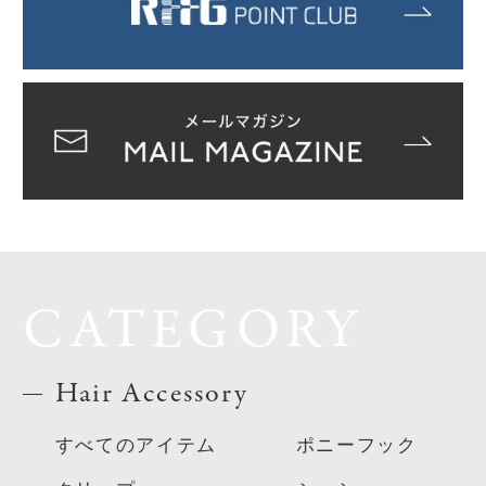
CATEGORY
Hair Accessory
すべてのアイテム
ポニーフック