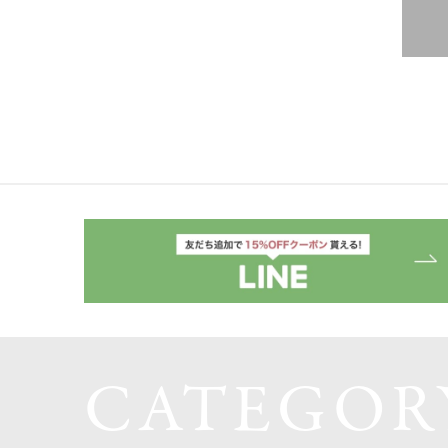
CATEGOR