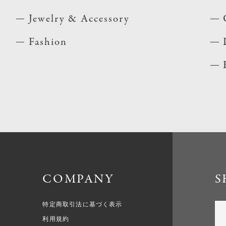
Jewelry & Accessory
Fashion
COMPANY
S
特定商取引法に基づく表示
利用規約