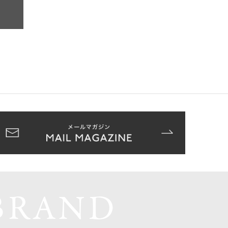
BRAND