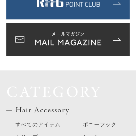
CATEGORY
Hair Accessory
すべてのアイテム
ポニーフック