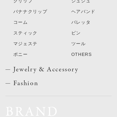
クリップ
シュシュ
バナナクリップ
ヘアバンド
コーム
バレッタ
スティック
ピン
マジェステ
ツール
ポニー
OTHERS
Jewelry & Accessory
Fashion
BRAND