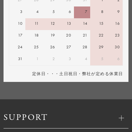
3
4
5
6
7
8
9
10
11
12
13
14
15
16
17
18
19
20
21
22
23
24
25
26
27
28
29
30
31
1
2
3
4
5
6
定休日・・・土日祝日・弊社が定める休業日
SUPPORT