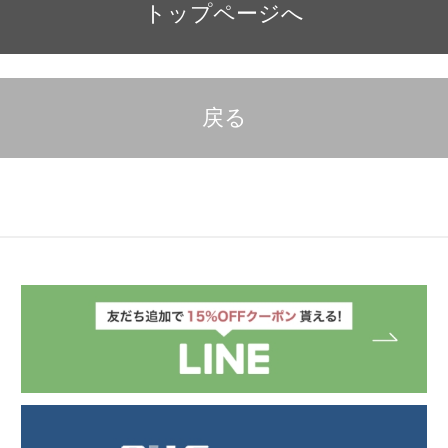
トップページへ
戻る