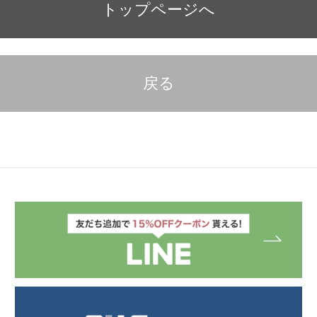
トップページへ
戻る