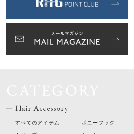
CATEGORY
Hair Accessory
すべてのアイテム
ポニーフック