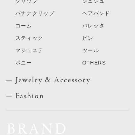
クリップ
シュシュ
バナナクリップ
ヘアバンド
コーム
バレッタ
スティック
ピン
マジェステ
ツール
ポニー
OTHERS
Jewelry & Accessory
Fashion
BRAND