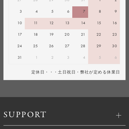
3
4
5
6
7
8
9
10
11
12
13
14
15
16
17
18
19
20
21
22
23
24
25
26
27
28
29
30
31
1
2
3
4
5
6
定休日・・・土日祝日・弊社が定める休業日
SUPPORT