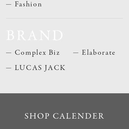
Fashion
BRAND
Complex Biz
Elaborate
LUCAS JACK
SHOP CALENDER