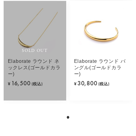
SOLD OUT
Elaborate ラウンド ネ
Elaborate ラウンド バ
ックレス(ゴールドカラ
ングル(ゴールドカラ
ー)
ー)
16,500
30,800
¥
(税込)
¥
(税込)