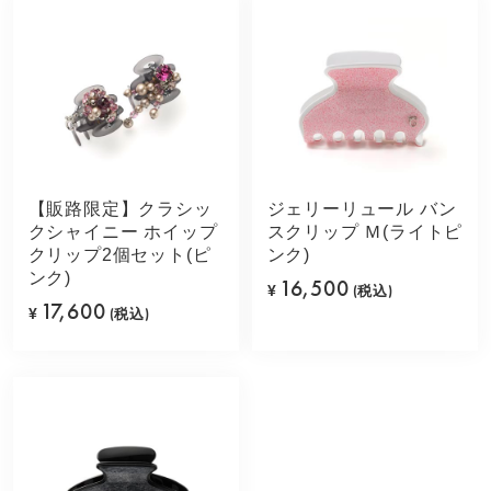
【販路限定】クラシッ
ジェリーリュール バン
クシャイニー ホイップ
スクリップ Ｍ(ライトピ
クリップ2個セット(ピ
ンク)
ンク)
16,500
¥
(税込)
17,600
¥
(税込)