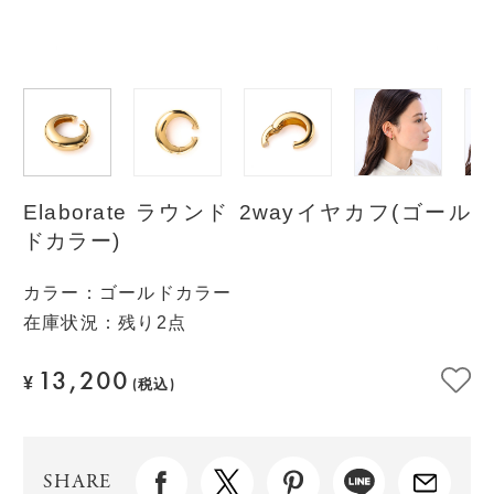
Elaborate ラウンド 2wayイヤカフ(ゴール
ドカラー)
カラー
：
ゴールドカラー
在庫状況：残り2点
13,200
¥
(税込)
SHARE