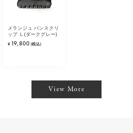
メランジュ バンスクリ
ップ Ｌ(ダークグレー)
19,800
¥
(税込)
View More