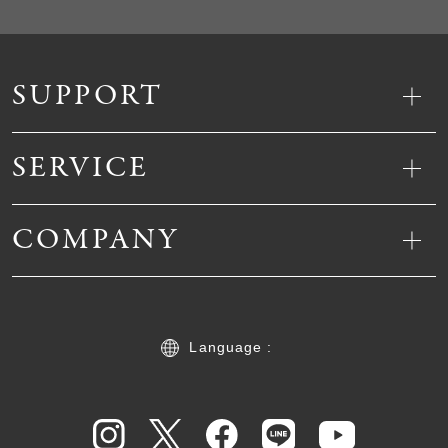
SUPPORT
SERVICE
COMPANY
Language :