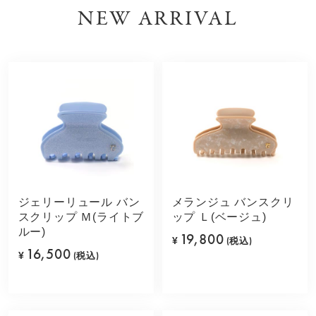
NEW ARRIVAL
ジェリーリュール バン
メランジュ バンスクリ
スクリップ Ｍ(ライトブ
ップ Ｌ(ベージュ)
ルー)
19,800
¥
(税込)
16,500
¥
(税込)