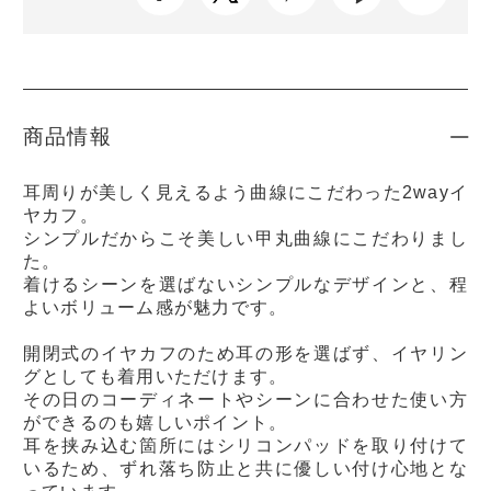
商品情報
耳周りが美しく見えるよう曲線にこだわった2wayイ
ヤカフ。
シンプルだからこそ美しい甲丸曲線にこだわりまし
た。
着けるシーンを選ばないシンプルなデザインと、程
よいボリューム感が魅力です。
開閉式のイヤカフのため耳の形を選ばず、イヤリン
グとしても着用いただけます。
その日のコーディネートやシーンに合わせた使い方
ができるのも嬉しいポイント。
耳を挟み込む箇所にはシリコンパッドを取り付けて
いるため、ずれ落ち防止と共に優しい付け心地とな