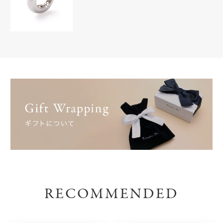
RECOMMENDED