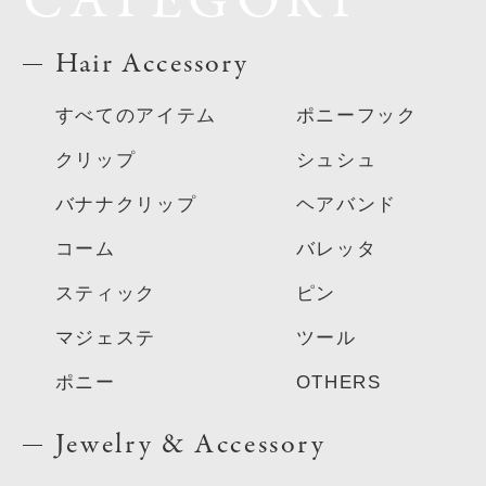
CATEGORY
Hair Accessory
すべてのアイテム
ポニーフック
クリップ
シュシュ
バナナクリップ
ヘアバンド
コーム
バレッタ
スティック
ピン
マジェステ
ツール
ポニー
OTHERS
Jewelry & Accessory