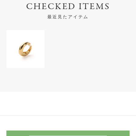
CHECKED ITEMS
最近見たアイテム