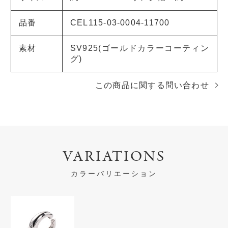
品番
CEL115-03-0004-11700
素材
SV925(ゴールドカラーコーティン
グ)
この商品に関する問い合わせ
VARIATIONS
カラーバリエーション