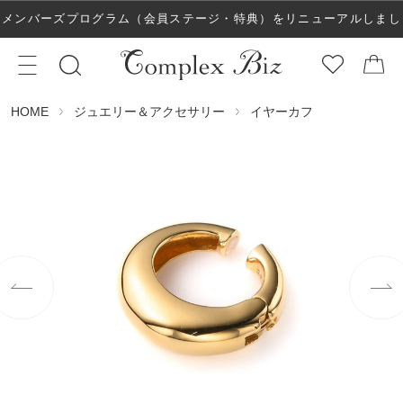
メンバーズプログラム（会員ステージ・特典）をリニューアルしまし
た！
ジュエリー＆アクセサリー
イヤーカフ
HOME