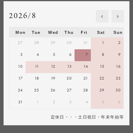
2026/8
Mon
Tue
Wed
Thu
Fri
Sat
Sun
27
28
29
30
31
1
2
3
4
5
6
7
8
9
10
11
12
13
14
15
16
17
18
19
20
21
22
23
24
25
26
27
28
29
30
31
1
2
3
4
5
6
定休日・・・土日祝日・年末年始等