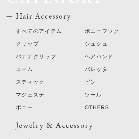
Hair Accessory
すべてのアイテム
ポニーフック
クリップ
シュシュ
バナナクリップ
ヘアバンド
コーム
バレッタ
スティック
ピン
マジェステ
ツール
ポニー
OTHERS
Jewelry & Accessory