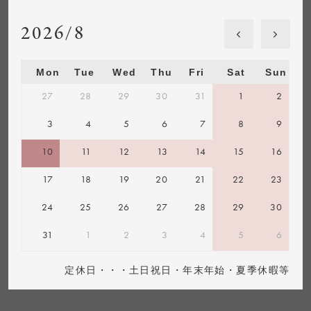
2026/8
Mon
Tue
Wed
Thu
Fri
Sat
Sun
27
28
29
30
31
1
2
3
4
5
6
7
8
9
10
11
12
13
14
15
16
17
18
19
20
21
22
23
24
25
26
27
28
29
30
31
1
2
3
4
5
6
定休日・・・土日祝日・年末年始・夏季休暇等