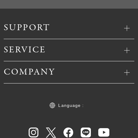
SUPPORT
SERVICE
COMPANY
Language :