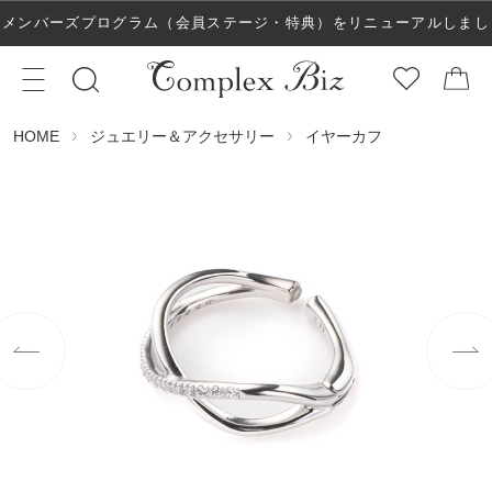
メンバーズプログラム（会員ステージ・特典）をリニューアルしまし
た！
ジュエリー＆アクセサリー
イヤーカフ
HOME