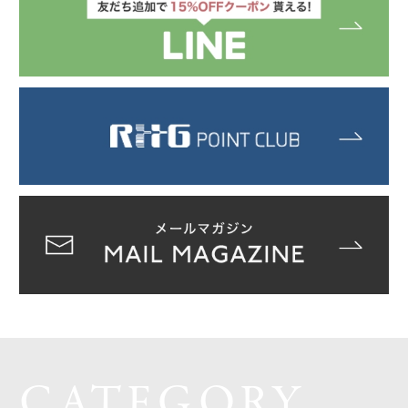
CATEGORY