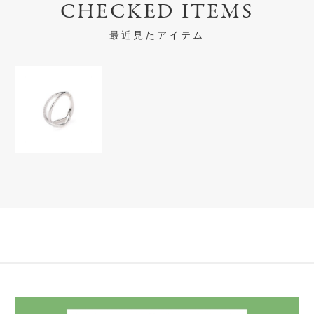
CHECKED ITEMS
最近見たアイテム