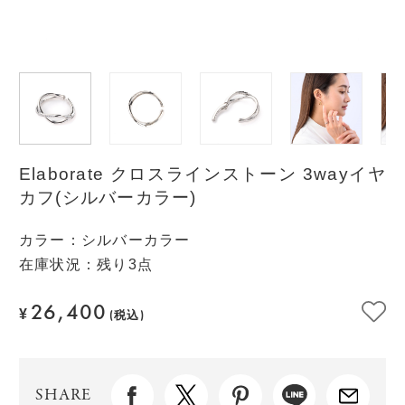
Elaborate クロスラインストーン 3wayイヤ
カフ(シルバーカラー)
カラー
：
シルバーカラー
在庫状況：残り3点
26,400
¥
(税込)
SHARE