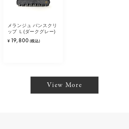
メランジュ バンスクリ
ップ Ｌ(ダークグレー)
19,800
¥
(税込)
View More