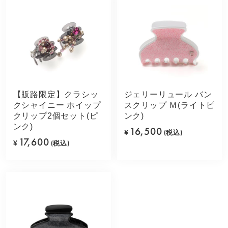
【販路限定】クラシッ
ジェリーリュール バン
クシャイニー ホイップ
スクリップ Ｍ(ライトピ
クリップ2個セット(ピ
ンク)
ンク)
16,500
¥
(税込)
17,600
¥
(税込)