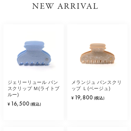
NEW ARRIVAL
ジェリーリュール バン
メランジュ バンスクリ
スクリップ Ｍ(ライトブ
ップ Ｌ(ベージュ)
ルー)
19,800
¥
(税込)
16,500
¥
(税込)