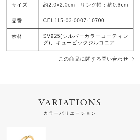
サイズ
約2.0×2.0cm リング幅：約0.6cm
品番
CEL115-03-0007-10700
素材
SV925(シルバーカラーコーティン
グ)、キュービックジルコニア
この商品に関する問い合わせ
VARIATIONS
カラーバリエーション