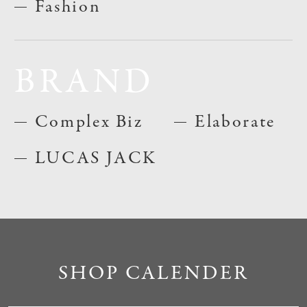
Fashion
BRAND
Complex Biz
Elaborate
LUCAS JACK
SHOP CALENDER