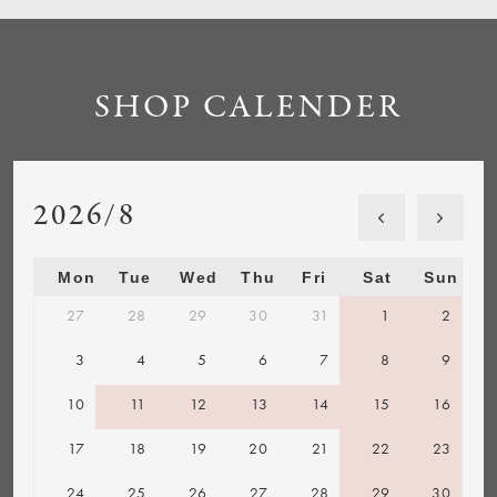
SHOP CALENDER
2026/8
Mon
Tue
Wed
Thu
Fri
Sat
Sun
27
28
29
30
31
1
2
3
4
5
6
7
8
9
10
11
12
13
14
15
16
17
18
19
20
21
22
23
24
25
26
27
28
29
30