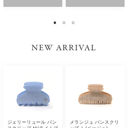
NEW ARRIVAL
ジェリーリュール バン
メランジュ バンスクリ