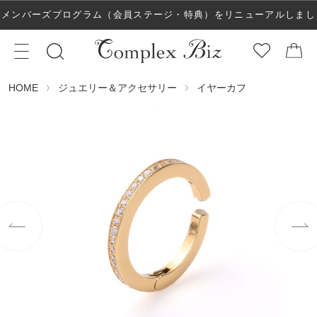
メンバーズプログラム（会員ステージ・特典）をリニューアルしまし
た！
ジュエリー＆アクセサリー
イヤーカフ
HOME