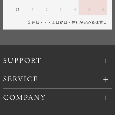
31
1
2
3
4
5
6
定休日・・・土日祝日・弊社が定める休業日
SUPPORT
SERVICE
COMPANY