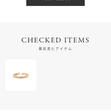
CHECKED ITEMS
最近見たアイテム