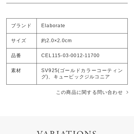
ブランド
Elaborate
サイズ
約2.0×2.0cm
品番
CEL115-03-0012-11700
素材
SV925(ゴールドカラーコーティン
グ)、キュービックジルコニア
この商品に関する問い合わせ