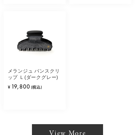
メランジュ バンスクリ
ップ Ｌ(ダークグレー)
19,800
¥
(税込)
View More