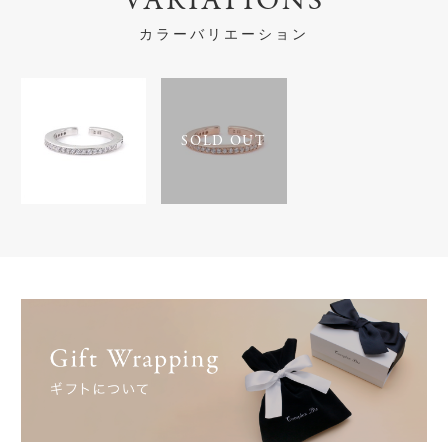
VARIATIONS
カラーバリエーション
SOLD OUT