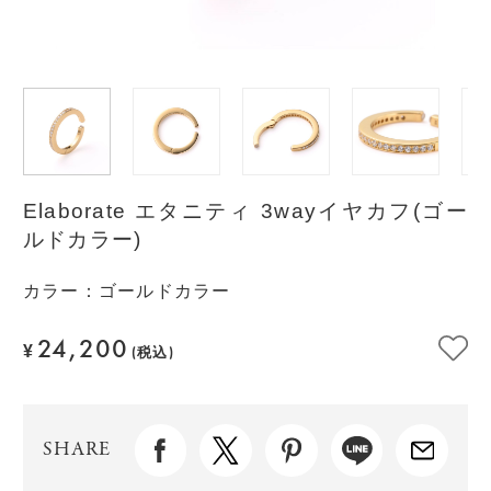
Elaborate エタニティ 3wayイヤカフ(ゴー
ルドカラー)
カラー
：
ゴールドカラー
24,200
¥
(税込)
SHARE