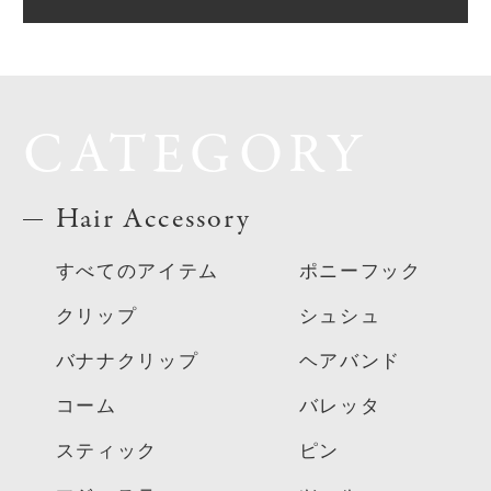
CATEGORY
Hair Accessory
すべてのアイテム
ポニーフック
クリップ
シュシュ
バナナクリップ
ヘアバンド
コーム
バレッタ
スティック
ピン