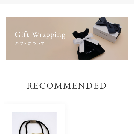
RECOMMENDED