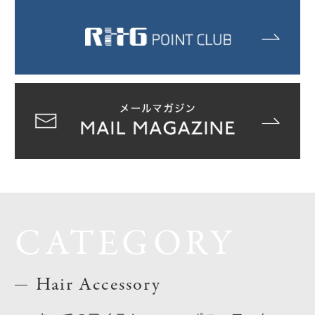
CATEGORY
Hair Accessory