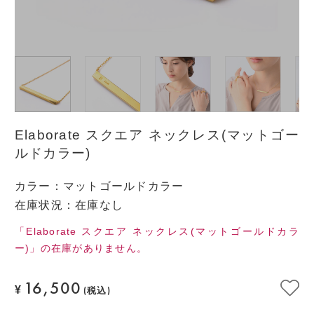
Elaborate スクエア ネックレス(マットゴー
ルドカラー)
カラー
：
マットゴールドカラー
在庫状況：在庫なし
「Elaborate スクエア ネックレス(マットゴールドカラ
ー)」の在庫がありません。
16,500
¥
(税込)