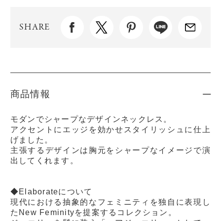
SHARE
商品情報
モダンでシャープなデザインネックレス。
アクセントにエッジを効かせスタイリッシュに仕上
げました。
主張するデザインは胸元をシャープなイメージで演
出してくれます。
◆Elaborateについて
現代における抽象的なフェミニティを独自に表現し
たNew Feminityを提案するコレクション。