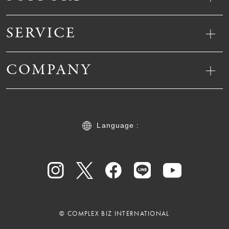
SERVICE
COMPANY
Language :
© COMPLEX BIZ INTERNATIONAL