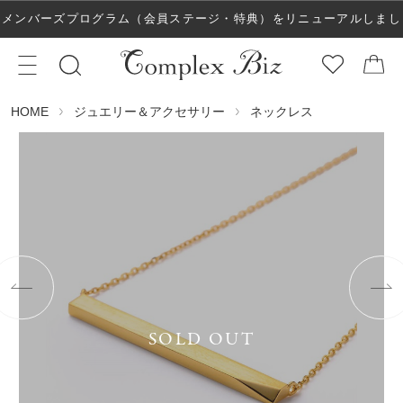
メンバーズプログラム（会員ステージ・特典）をリニューアルしまし
た！
ジュエリー＆アクセサリー
ネックレス
HOME
SOLD OUT