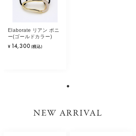
Elaborate リアン ポニ
ー(ゴールドカラー)
14,300
¥
(税込)
NEW ARRIVAL