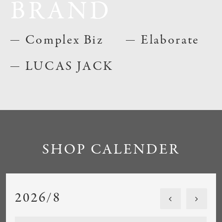
BRAND
Complex Biz
Elaborate
LUCAS JACK
SHOP CALENDER
2026/8