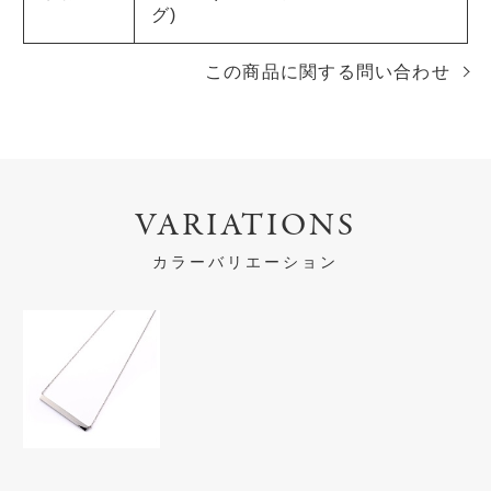
グ)
この商品に関する問い合わせ
VARIATIONS
カラーバリエーション