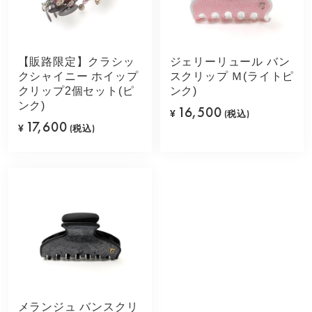
【販路限定】クラシッ
ジェリーリュール バン
クシャイニー ホイップ
スクリップ Ｍ(ライトピ
クリップ2個セット(ピ
ンク)
ンク)
16,500
¥
(税込)
17,600
¥
(税込)
メランジュ バンスクリ