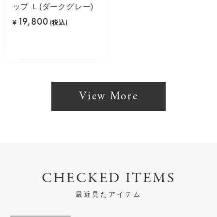
ップ Ｌ(ダークグレー)
19,800
¥
(税込)
View More
CHECKED ITEMS
最近見たアイテム