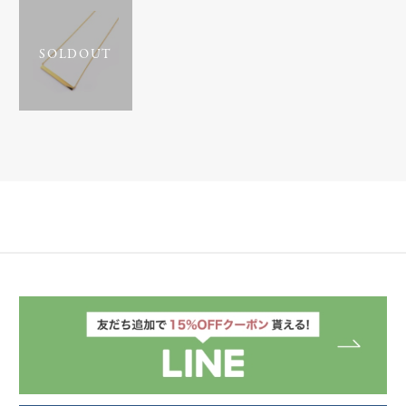
SOLDOUT