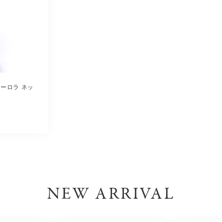
 オーロラ ネッ
NEW ARRIVAL