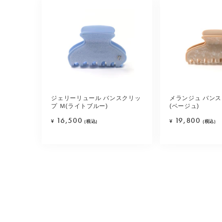
ジェリーリュール バンスクリッ
メランジュ バンス
プ Ｍ(ライトブルー)
(ベージュ)
16,500
19,800
¥
(税込)
¥
(税込)