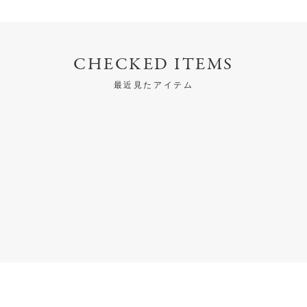
CHECKED ITEMS
最近見たアイテム