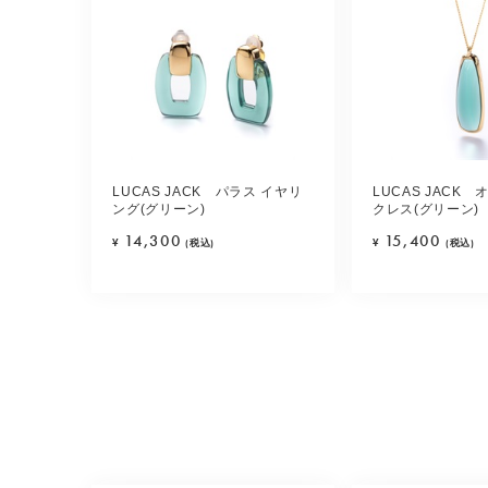
LUCAS JACK パラス イヤリ
LUCAS JACK
ング(グリーン)
クレス(グリーン)
14,300
15,400
¥
(税込)
¥
(税込)