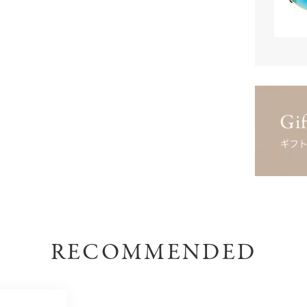
RECOMMENDED