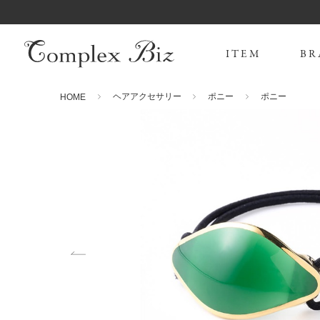
ITEM
BR
ヘアアクセサリー
ポニー
ポニー
HOME