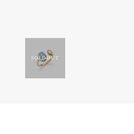
SOLDOUT