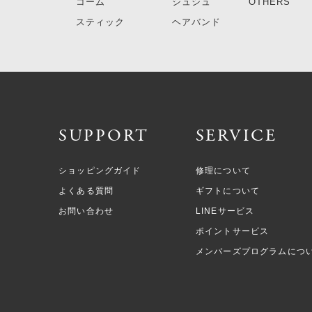
コーム
シュシュ
OTHERS
スティック
ヘアバンド
SUPPORT
SERVICE
ショッピングガイド
修理について
よくある質問
ギフトについて
お問い合わせ
LINEサービス
ポイントサービス
メンバーズプログラムにつ