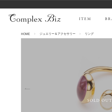
ITEM
BR
ジュエリー＆アクセサリー
リング
HOME
SOLD OU