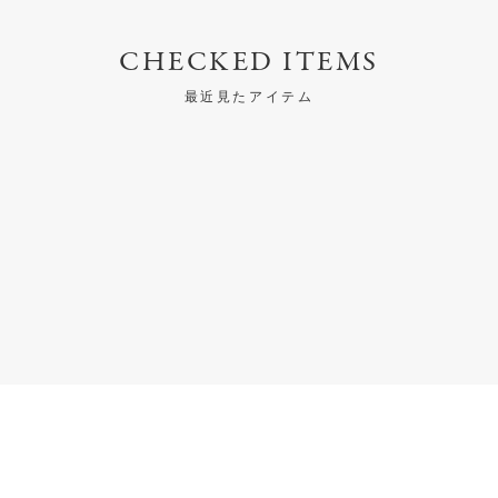
CHECKED ITEMS
最近見たアイテム