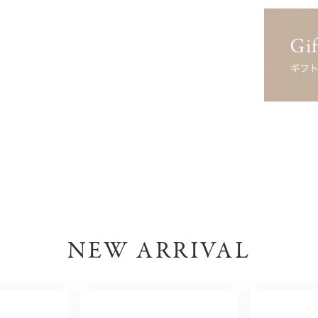
NEW ARRIVAL