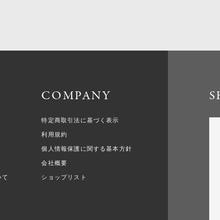
COMPANY
S
特定商取引法に基づく表示
利用規約
個人情報保護に関する基本方針
会社概要
いて
ショップリスト