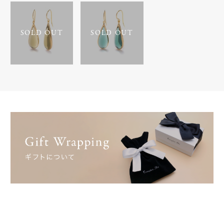
SOLD OUT
SOLD OUT