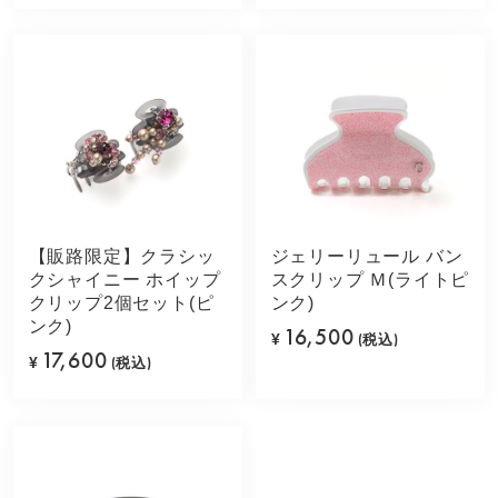
【販路限定】クラシッ
ジェリーリュール バン
クシャイニー ホイップ
スクリップ Ｍ(ライトピ
クリップ2個セット(ピ
ンク)
ンク)
16,500
¥
(税込)
17,600
¥
(税込)