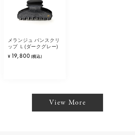
メランジュ バンスクリ
ップ Ｌ(ダークグレー)
19,800
¥
(税込)
View More