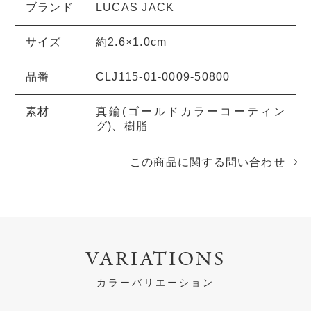
ブランド
LUCAS JACK
サイズ
約2.6×1.0cm
品番
CLJ115-01-0009-50800
素材
真鍮(ゴールドカラーコーティン
グ)、樹脂
この商品に関する問い合わせ
VARIATIONS
カラーバリエーション