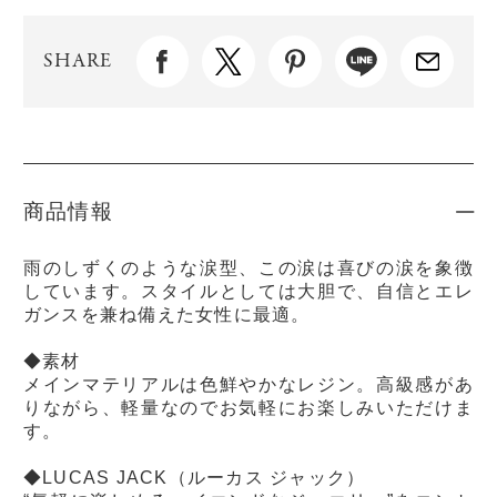
SHARE
商品情報
雨のしずくのような涙型、この涙は喜びの涙を象徴
しています。スタイルとしては大胆で、自信とエレ
ガンスを兼ね備えた女性に最適。
◆素材
メインマテリアルは色鮮やかなレジン。高級感があ
りながら、軽量なのでお気軽にお楽しみいただけま
す。
◆LUCAS JACK（ルーカス ジャック）