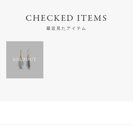
CHECKED ITEMS
最近見たアイテム
SOLDOUT