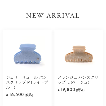
NEW ARRIVAL
ジェリーリュール バン
メランジュ バンスクリ
スクリップ Ｍ(ライトブ
ップ Ｌ(ベージュ)
ルー)
19,800
¥
(税込)
16,500
¥
(税込)