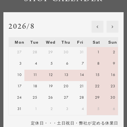
2026/8
Mon
Tue
Wed
Thu
Fri
Sat
Sun
27
28
29
30
31
1
2
3
4
5
6
7
8
9
10
11
12
13
14
15
16
17
18
19
20
21
22
23
24
25
26
27
28
29
30
31
1
2
3
4
5
6
定休日・・・土日祝日・弊社が定める休業日