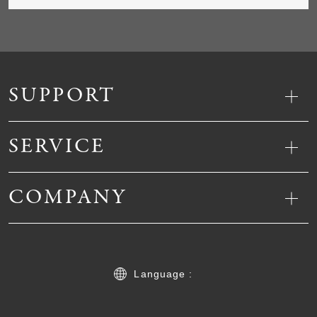
SUPPORT
SERVICE
COMPANY
Language :