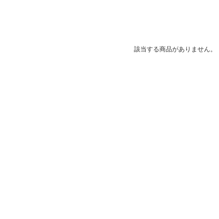
該当する商品がありません。