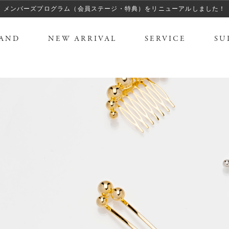
メンバーズプログラム（会員ステージ・特典）をリニューアルしました！
AND
NEW ARRIVAL
SERVICE
SU