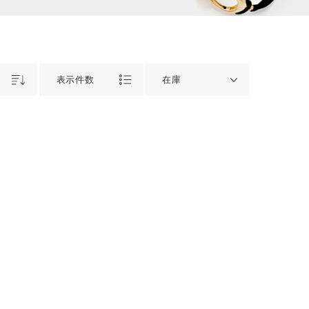
表示件数
在庫