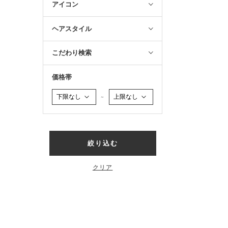
アイコン
ヘアスタイル
こだわり検索
価格帯
～
絞り込む
クリア