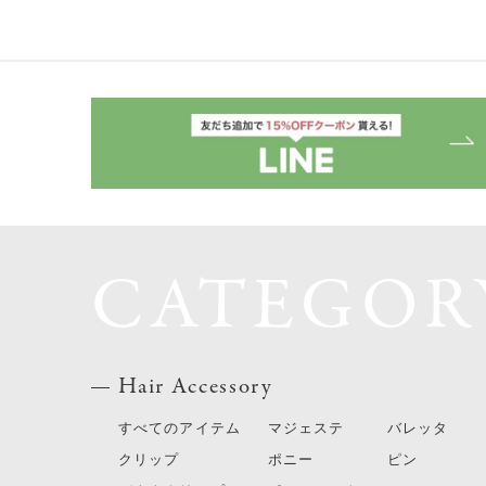
CATEGOR
Hair Accessory
すべてのアイテム
マジェステ
バレッタ
クリップ
ポニー
ピン