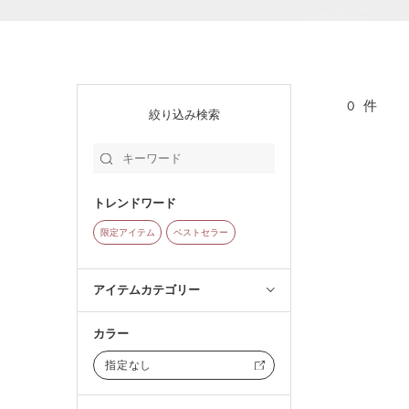
0
件
絞り込み検索
トレンドワード
限定アイテム
ベストセラー
アイテムカテゴリー
カラー
指定なし