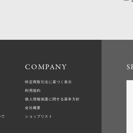
COMPANY
S
特定商取引法に基づく表示
利用規約
個人情報保護に関する基本方針
会社概要
いて
ショップリスト