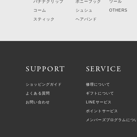
バナナクリップ
ポニーフック
ツール
コーム
シュシュ
OTHERS
スティック
ヘアバンド
SUPPORT
SERVICE
ショッピングガイド
修理について
よくある質問
ギフトについて
お問い合わせ
LINEサービス
ポイントサービス
メンバーズプログラムにつ