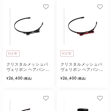
NEW
NEW
クリスタルメッシュパ
クリスタルメッシュパ
ヴェリボン ヘアバンド
ヴェリボン ヘアバンド
(ブラック)
(レッド)
26,400
26,400
¥
(税込)
¥
(税込)