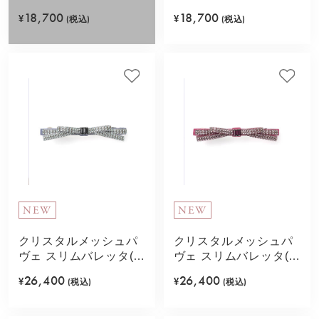
ー)
プル)
18,700
18,700
¥
(税込)
¥
(税込)
NEW
NEW
クリスタルメッシュパ
クリスタルメッシュパ
ヴェ スリムバレッタ(ア
ヴェ スリムバレッタ(ペ
イスブルー)
ールパープル)
26,400
26,400
¥
(税込)
¥
(税込)