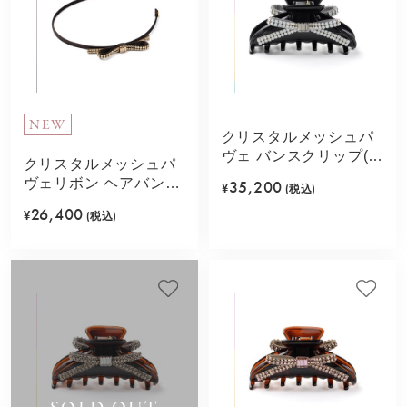
NEW
クリスタルメッシュパ
ヴェ バンスクリップ(ホ
クリスタルメッシュパ
ワイト)
ヴェリボン ヘアバンド
35,200
¥
(税込)
(ベージュ)
26,400
¥
(税込)