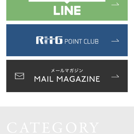
CATEGORY