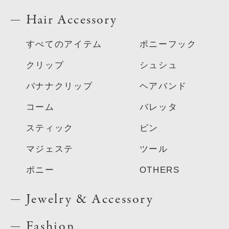
Hair Accessory
すべてのアイテム
ポニーフック
クリップ
シュシュ
バナナクリップ
ヘアバンド
コーム
バレッタ
スティック
ピン
マジェステ
ツール
ポニー
OTHERS
Jewelry & Accessory
Fashion