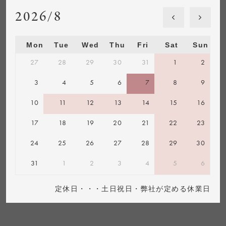
2026/8
Mon
Tue
Wed
Thu
Fri
Sat
Sun
27
28
29
30
31
1
2
3
4
5
6
7
8
9
10
11
12
13
14
15
16
17
18
19
20
21
22
23
24
25
26
27
28
29
30
31
1
2
3
4
5
6
定休日・・・土日祝日・弊社が定める休業日