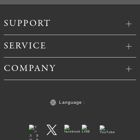
SUPPORT
SERVICE
COMPANY
Language :