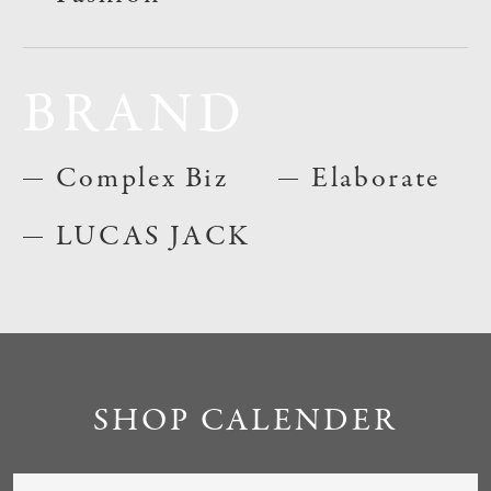
BRAND
Complex Biz
Elaborate
LUCAS JACK
SHOP CALENDER