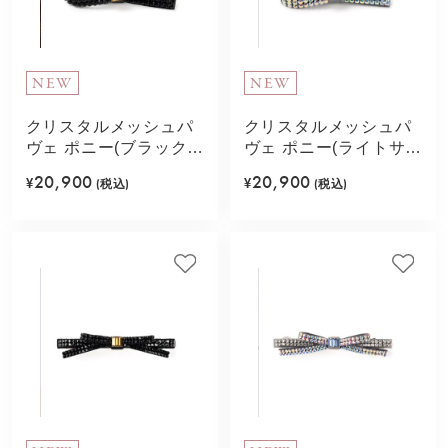
NEW
NEW
クリスタルメッシュパ
クリスタルメッシュパ
ヴェ ポニー(ブラックゴ
ヴェ ポニー(ライトサフ
ールド)
ァイア)
20,900
20,900
¥
(税込)
¥
(税込)