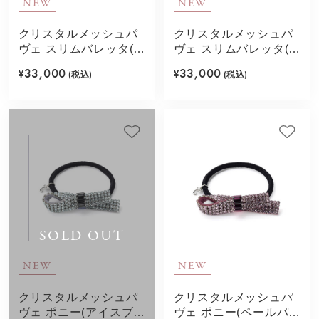
NEW
NEW
クリスタルメッシュパ
クリスタルメッシュパ
ヴェ スリムバレッタ(ブ
ヴェ スリムバレッタ(ラ
ラックゴールド)
イトサファイア)
33,000
33,000
¥
(税込)
¥
(税込)
SOLD OUT
NEW
NEW
クリスタルメッシュパ
クリスタルメッシュパ
ヴェ ポニー(アイスブル
ヴェ ポニー(ペールパー