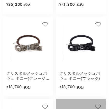
ープル)
ラック)
35,200
41,800
¥
(税込)
¥
(税込)
クリスタルメッシュパ
クリスタルメッシュパ
ヴェ ポニー(グレージ
ヴェ ポニー(ブラック)
ュ)
18,700
18,700
¥
(税込)
¥
(税込)