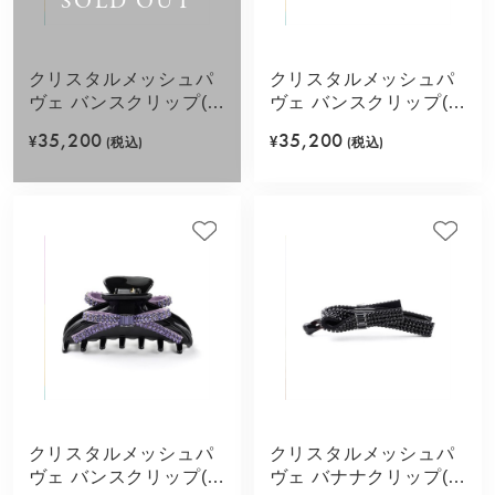
SOLD OUT
クリスタルメッシュパ
クリスタルメッシュパ
ヴェ バンスクリップ(グ
ヴェ バンスクリップ(ピ
レージュ)
ンク)
35,200
35,200
¥
(税込)
¥
(税込)
クリスタルメッシュパ
クリスタルメッシュパ
ヴェ バンスクリップ(パ
ヴェ バナナクリップ(ブ