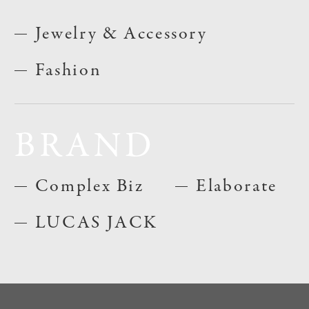
Jewelry & Accessory
Fashion
BRAND
Complex Biz
Elaborate
LUCAS JACK