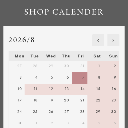
SHOP CALENDER
2026/8
Mon
Tue
Wed
Thu
Fri
Sat
Sun
27
28
29
30
31
1
2
3
4
5
6
7
8
9
10
11
12
13
14
15
16
17
18
19
20
21
22
23
24
25
26
27
28
29
30
31
1
2
3
4
5
6