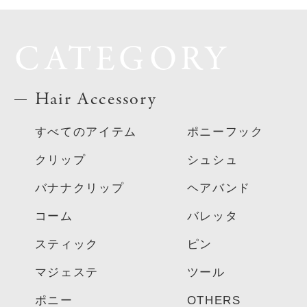
CATEGORY
Hair Accessory
すべてのアイテム
ポニーフック
クリップ
シュシュ
バナナクリップ
ヘアバンド
コーム
バレッタ
スティック
ピン
マジェステ
ツール
ポニー
OTHERS