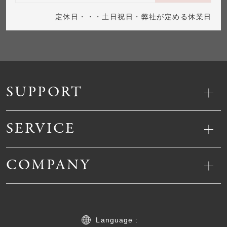
定休日・・・土日祝日・弊社が定める休業日
SUPPORT
SERVICE
COMPANY
Language :