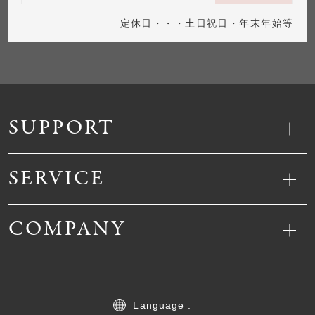
定休日・・・土日祝日・年末年始等
SUPPORT
SERVICE
COMPANY
Language :