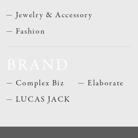
Jewelry & Accessory
Fashion
BRAND
Complex Biz
Elaborate
LUCAS JACK