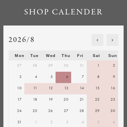
SHOP CALENDER
2026/8
Mon
Tue
Wed
Thu
Fri
Sat
Sun
27
28
29
30
31
1
2
3
4
5
6
7
8
9
10
11
12
13
14
15
16
17
18
19
20
21
22
23
24
25
26
27
28
29
30
31
1
2
3
4
5
6