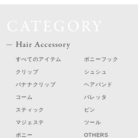
CATEGORY
Hair Accessory
すべてのアイテム
ポニーフック
クリップ
シュシュ
バナナクリップ
ヘアバンド
コーム
バレッタ
スティック
ピン
マジェステ
ツール
ポニー
OTHERS