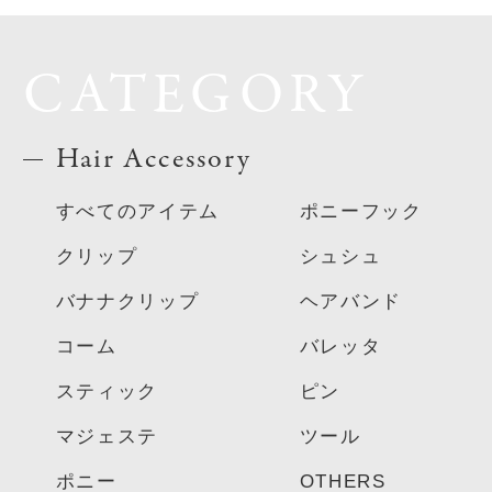
CATEGORY
Hair Accessory
すべてのアイテム
ポニーフック
クリップ
シュシュ
バナナクリップ
ヘアバンド
コーム
バレッタ
スティック
ピン
マジェステ
ツール
ポニー
OTHERS