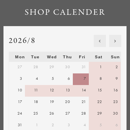
SHOP CALENDER
2026/8
Mon
Tue
Wed
Thu
Fri
Sat
Sun
27
28
29
30
31
1
2
3
4
5
6
7
8
9
10
11
12
13
14
15
16
17
18
19
20
21
22
23
24
25
26
27
28
29
30
31
1
2
3
4
5
6