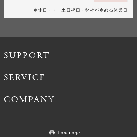
定休日・・・土日祝日・弊社が定める休業日
SUPPORT
SERVICE
COMPANY
Language :