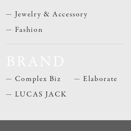
Jewelry & Accessory
Fashion
BRAND
Complex Biz
Elaborate
LUCAS JACK