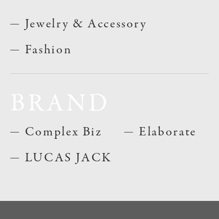
Jewelry & Accessory
Fashion
BRAND
Complex Biz
Elaborate
LUCAS JACK