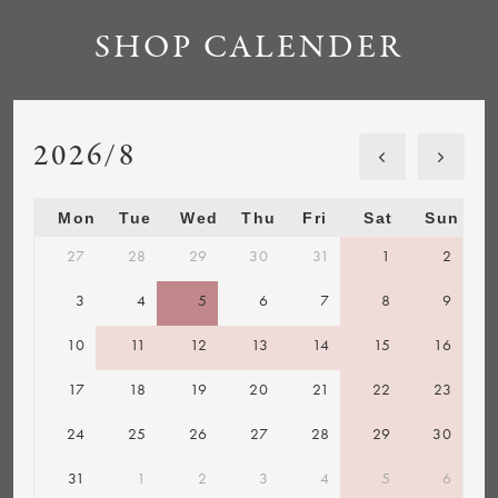
SHOP CALENDER
2026/8
Mon
Tue
Wed
Thu
Fri
Sat
Sun
27
28
29
30
31
1
2
3
4
5
6
7
8
9
10
11
12
13
14
15
16
17
18
19
20
21
22
23
24
25
26
27
28
29
30
31
1
2
3
4
5
6