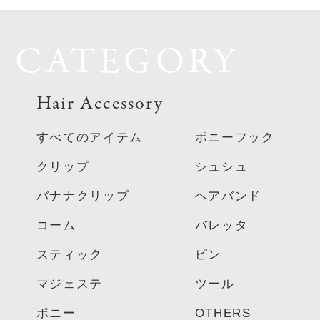
CATEGORY
Hair Accessory
すべてのアイテム
ポニーフック
クリップ
シュシュ
バナナクリップ
ヘアバンド
コーム
バレッタ
スティック
ピン
マジェステ
ツール
ポニー
OTHERS