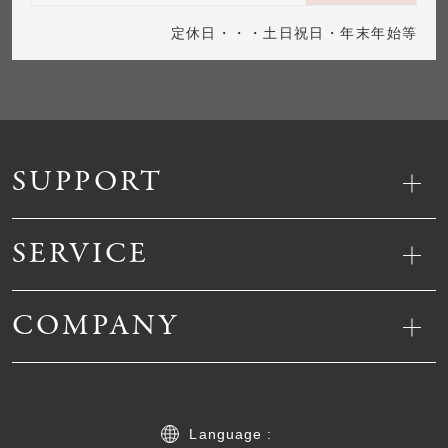
定休日・・・土日祝日・年末年始等
SUPPORT
SERVICE
COMPANY
Language :