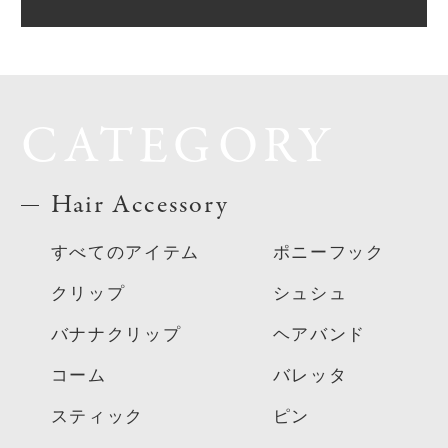
CATEGORY
Hair Accessory
すべてのアイテム
ポニーフック
クリップ
シュシュ
バナナクリップ
ヘアバンド
コーム
バレッタ
スティック
ピン