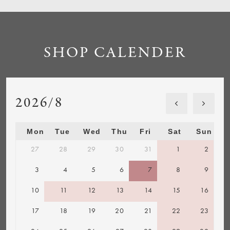
SHOP CALENDER
2026/8
Mon
Tue
Wed
Thu
Fri
Sat
Sun
27
28
29
30
31
1
2
3
4
5
6
7
8
9
10
11
12
13
14
15
16
17
18
19
20
21
22
23