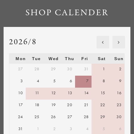
SHOP CALENDER
2026/8
Mon
Tue
Wed
Thu
Fri
Sat
Sun
27
28
29
30
31
1
2
3
4
5
6
7
8
9
10
11
12
13
14
15
16
17
18
19
20
21
22
23
24
25
26
27
28
29
30
31
1
2
3
4
5
6