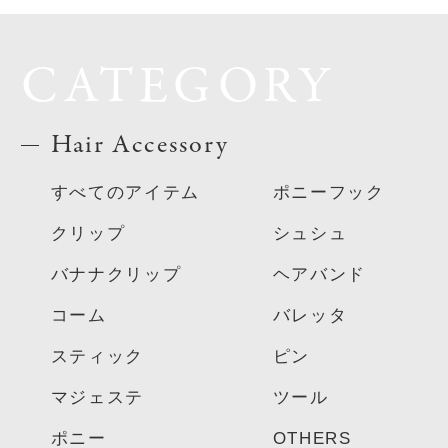
CATEGORY
Hair Accessory
すべてのアイテム
ポニーフック
クリップ
シュシュ
バナナクリップ
ヘアバンド
コーム
バレッタ
スティック
ピン
マジェステ
ツール
ポニー
OTHERS