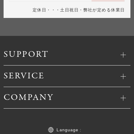
定休日・・・土日祝日・弊社が定める休業日
SUPPORT
SERVICE
COMPANY
Language :