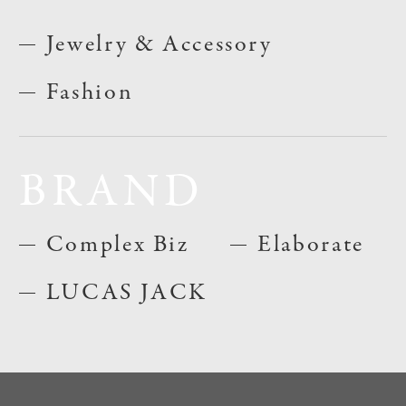
Jewelry & Accessory
Fashion
BRAND
Complex Biz
Elaborate
LUCAS JACK