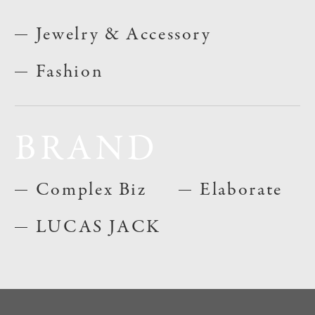
Jewelry & Accessory
Fashion
BRAND
Complex Biz
Elaborate
LUCAS JACK