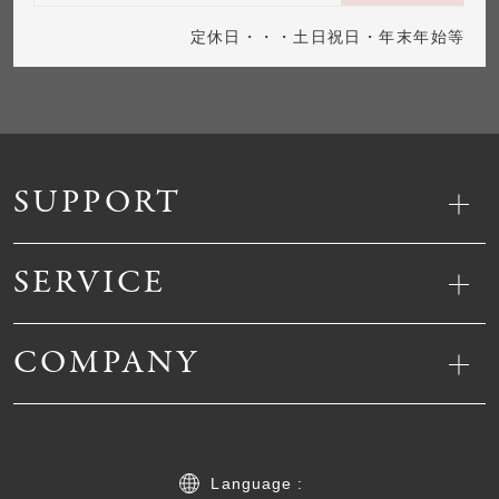
定休日・・・土日祝日・年末年始等
SUPPORT
SERVICE
COMPANY
Language :