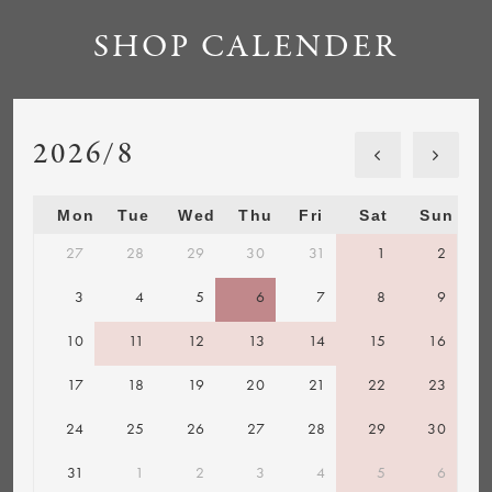
SHOP CALENDER
2026/8
Mon
Tue
Wed
Thu
Fri
Sat
Sun
27
28
29
30
31
1
2
3
4
5
6
7
8
9
10
11
12
13
14
15
16
17
18
19
20
21
22
23
24
25
26
27
28
29
30
31
1
2
3
4
5
6