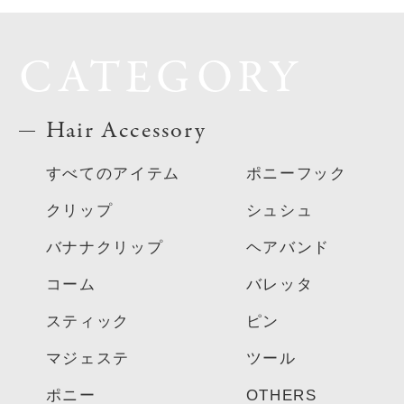
CATEGORY
Hair Accessory
すべてのアイテム
ポニーフック
クリップ
シュシュ
バナナクリップ
ヘアバンド
コーム
バレッタ
スティック
ピン
マジェステ
ツール
ポニー
OTHERS