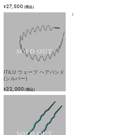
27,500
¥
(税込)
SOLD OUT
ITiLU ウェーブ ヘアバンド
(シルバー)
22,000
¥
(税込)
SOLD OUT