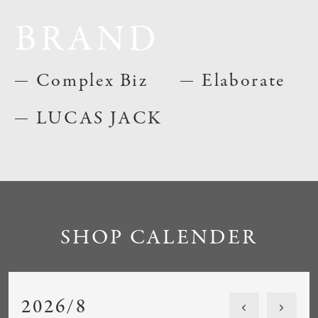
BRAND
Complex Biz
Elaborate
LUCAS JACK
SHOP CALENDER
2026/8