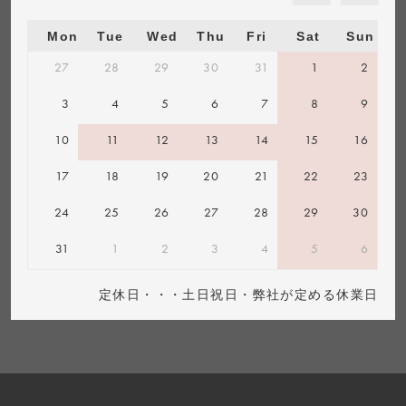
Mon
Tue
Wed
Thu
Fri
Sat
Sun
27
28
29
30
31
1
2
3
4
5
6
7
8
9
10
11
12
13
14
15
16
17
18
19
20
21
22
23
24
25
26
27
28
29
30
31
1
2
3
4
5
6
定休日・・・土日祝日・弊社が定める休業日