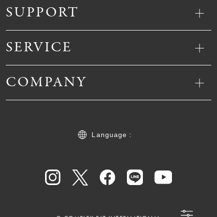
SUPPORT
SERVICE
COMPANY
Language :