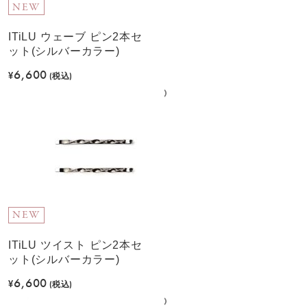
NEW
ITiLU ウェーブ ピン2本セ
ット(シルバーカラー)
6,600
¥
(税込)
NEW
ITiLU ツイスト ピン2本セ
ット(シルバーカラー)
6,600
¥
(税込)