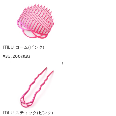
ITiLU コーム(ピンク)
35,200
¥
(税込)
ITiLU スティック(ピンク)