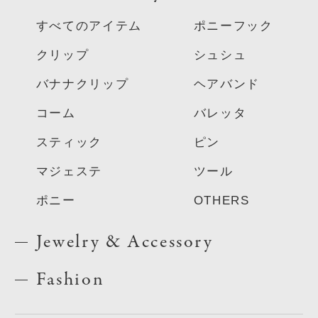
すべてのアイテム
ポニーフック
クリップ
シュシュ
バナナクリップ
ヘアバンド
コーム
バレッタ
スティック
ピン
マジェステ
ツール
ポニー
OTHERS
Jewelry & Accessory
Fashion