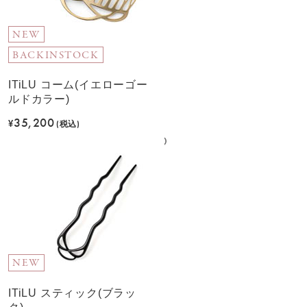
NEW
BACKINSTOCK
ITiLU コーム(イエローゴー
ルドカラー)
35,200
¥
(税込)
NEW
ITiLU スティック(ブラッ