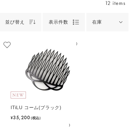
12 items
並び替え
表示件数
在庫
NEW
ITiLU コーム(ブラック)
35,200
¥
(税込)