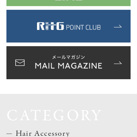
CATEGORY
Hair Accessory