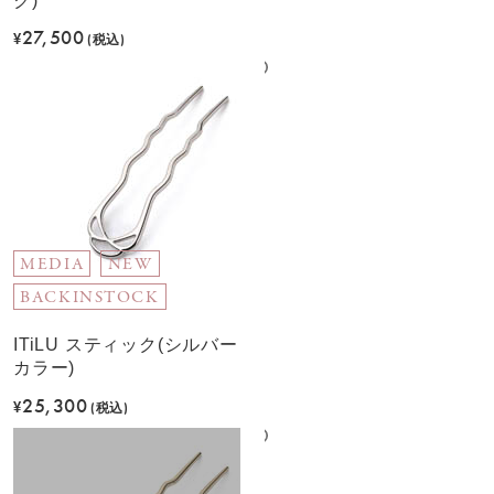
ク)
27,500
¥
(税込)
MEDIA
NEW
BACKINSTOCK
ITiLU スティック(シルバー
カラー)
25,300
¥
(税込)