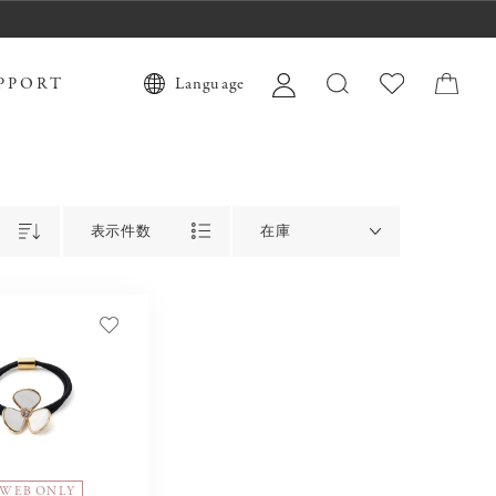
PPORT
Language
表示件数
在庫
WEB ONLY