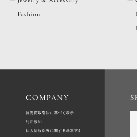
Jewelry & Accessory
Fashion
COMPANY
S
特定商取引法に基づく表示
利用規約
個人情報保護に関する基本方針