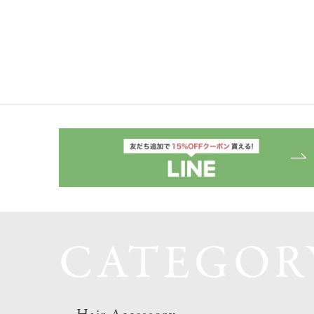
CATEGOR