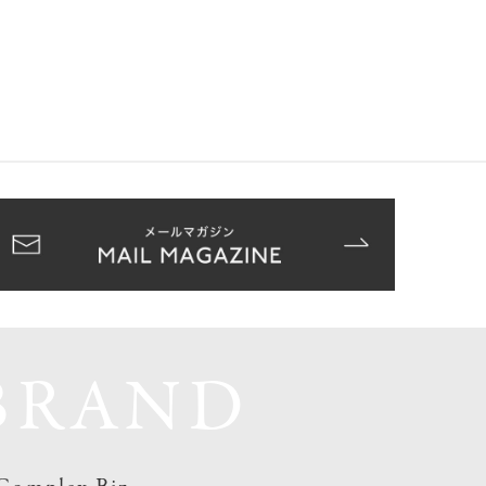
BRAND