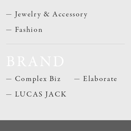
Jewelry & Accessory
Fashion
BRAND
Complex Biz
Elaborate
LUCAS JACK