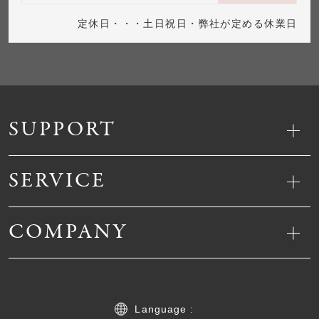
定休日・・・土日祝日・弊社が定める休業日
SUPPORT
SERVICE
COMPANY
Language :