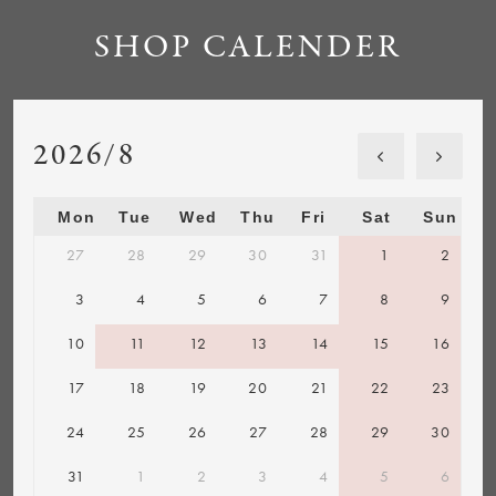
SHOP CALENDER
2026/8
Mon
Tue
Wed
Thu
Fri
Sat
Sun
27
28
29
30
31
1
2
3
4
5
6
7
8
9
10
11
12
13
14
15
16
17
18
19
20
21
22
23
24
25
26
27
28
29
30
31
1
2
3
4
5
6