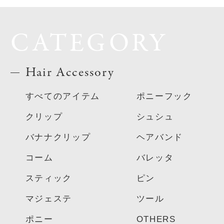
CATEGORY
Hair Accessory
すべてのアイテム
ポニーフック
クリップ
シュシュ
バナナクリップ
ヘアバンド
コーム
バレッタ
スティック
ピン
マジェステ
ツール
ポニー
OTHERS